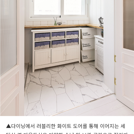
▲다이닝에서 러블리한 화이트 도어를 통해 이어지는 세