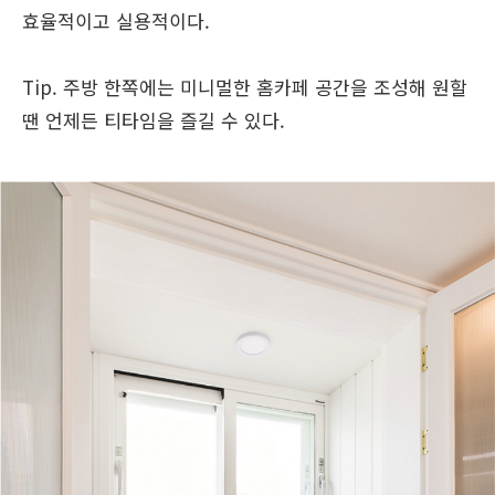
효율적이고 실용적이다.
Tip. 주방 한쪽에는 미니멀한 홈카페 공간을 조성해 원할
땐 언제든 티타임을 즐길 수 있다.