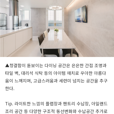
▲청결함이 돋보이는 다이닝 공간은 은은한 간접 조명과
타일 벽, 대리석 식탁 등의 아이템 매치로 우아한 아름다
움이 느껴지며, 고급스러움과 세련미 넘치는 공간을 추구
한다.
Tip. 라이트한 느낌의 플랩장과 팬트리 수납장, 아일랜드
조리 공간 등 다양한 구조적 동선변화와 수납공간 추가로