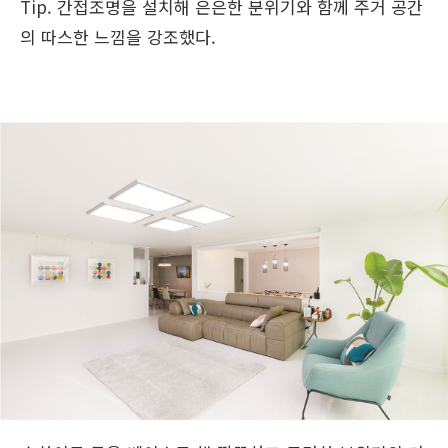
Tip. 간접조명을 설치해 은은한 분위기와 함께 주거 공간
의 따스한 느낌을 강조했다.