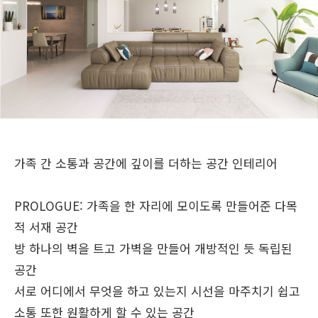
가족 간 소통과 공간에 깊이를 더하는 공간 인테리어
PROLOGUE:
가족을 한 자리에 모이도록 만들어준 다목
적 서재 공간
방 하나의 벽을 트고 가벽을 만들어 개방적인 듯 독립된
공간
서로 어디에서 무엇을 하고 있는지 시선을 마주치기 쉽고
소통 또한 원활하게 할 수 있는 공간