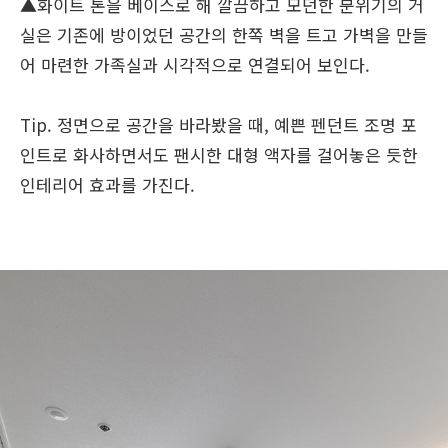
▲화이트 톤을 베이스로 해 깔끔하고 모던한 분위기의 거
실은 기존에 방이었던 공간의 한쪽 벽을 트고 가벽을 만들
어 마련한 가족실과 시각적으로 연결되어 보인다.
Tip. 정면으로 공간을 바라봤을 때, 예쁜 펜던트 조명 포
인트로 화사하면서도 팬시한 대형 액자를 걸어놓은 듯한
인테리어 효과를 가진다.