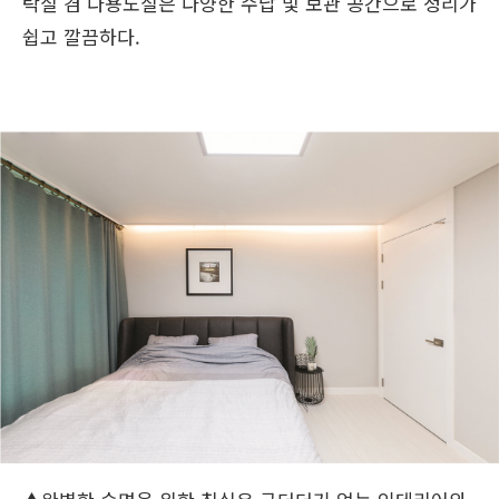
탁실 겸 다용도실은 다양한 수납 및 보관 공간으로 정리가
쉽고 깔끔하다.