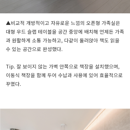
▲비교적 개방적이고 자유로운 느낌의 오픈형 가족실은
대형 우드 슬랩 테이블을 공간 중앙에 배치해 언제든 가족
과 원활하게 소통 가능하고, 다같이 둘러앉아 책도 읽을
수 있는 공간으로 완성했다.
Tip. 잘 보이지 않는 가벽 안쪽으로 책장을 설치했으며,
이동식 책장을 함께 두어 수납과 사용에 있어 효율적으로
꾸몄다.