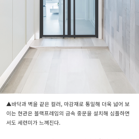
▲바닥과 벽을 같은 컬러, 마감재로 통일해 더욱 넓어 보
이는 현관은 블랙프레임의 금속 중문을 설치해 심플하면
서도 세련미가 느껴진다.