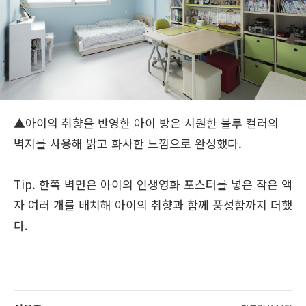
▲아이의 취향을 반영한 아이 방은 시원한 블루 컬러의
벽지를 사용해 밝고 화사한 느낌으로 완성했다.
Tip. 한쪽 벽면은 아이의 인생영화 포스터를 넣은 작은 액
자 여러 개를 배치해 아이의 취향과 함께 풍성함까지 더했
다.