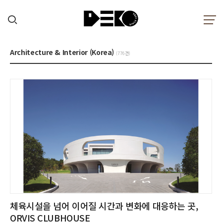
Architecture & Interior (Korea)
(776건)
체육시설을 넘어 이어질 시간과 변화에 대응하는 곳,
ORVIS CLUBHOUSE