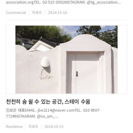
association.orgTEL. 02-515-0301INSTAGRAM. @tg_association...
Commercial
지유리
2024-10-16
천천히 숨 쉴 수 있는 공간, 스테이 수움
진보은 대표EMAIL. jbe2114@naver.comTEL. 010-8507-
7724INSTAGRAM. @su_um_...
Residence
지유리
2024-10-15