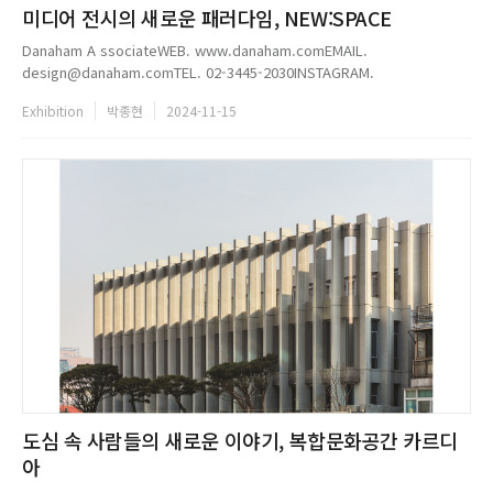
미디어 전시의 새로운 패러다임, NEW:SPACE
Danaham A ssociateWEB. www.danaham.comEMAIL.
design@danaham.comTEL. 02-3445-2030INSTAGRAM.
@danaham_associate...
Exhibition
박종현
2024-11-15
도심 속 사람들의 새로운 이야기, 복합문화공간 카르디
아