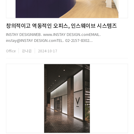
창의적이고 역동적인 오피스, 인스웨이브 시스템즈
INSTAY DESIGNWEB. www.INSTAY DESIGN.comEMAIL.
instay@INSTAY DESIGN.comTEL. 02-2157-8302...
Office
강나은
2024-10-17