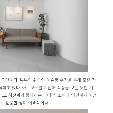
공간이다. 부부의 취미인 예술품 수집을 통해 모은 작
식하고 있다. 아트모드를 지원해 작품을 보는 듯한 기
하고, 혜선씨가 좋아하는 피터 빅 소파와 영민씨가 애정
로 활용한 점이 이색적이다.