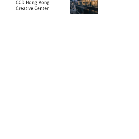
CCD Hong Kong
Creative Center