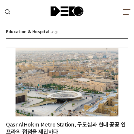
Education & Hospital
(45건)
Qasr AlHokm Metro Station, 구도심과 현대 공공 인
프라의 접점을 제안하다