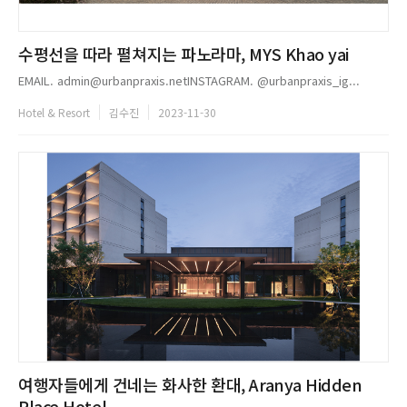
수평선을 따라 펼쳐지는 파노라마, MYS Khao yai
EMAIL. admin@urbanpraxis.netINSTAGRAM. @urbanpraxis_ig...
Hotel & Resort
김수진
2023-11-30
여행자들에게 건네는 화사한 환대, Aranya Hidden
Place Hotel