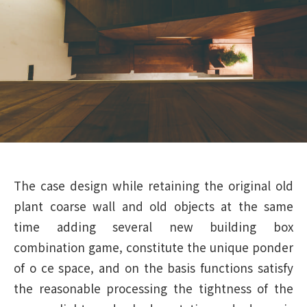
The case design while retaining the original old
plant coarse wall and old objects at the same
time adding several new building box
combination game, constitute the unique ponder
of o ce space, and on the basis functions satisfy
the reasonable processing the tightness of the