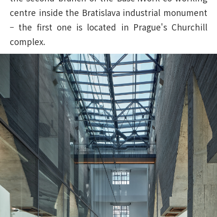
centre inside the Bratislava industrial monument
– the first one is located in Prague's Churchill
complex.