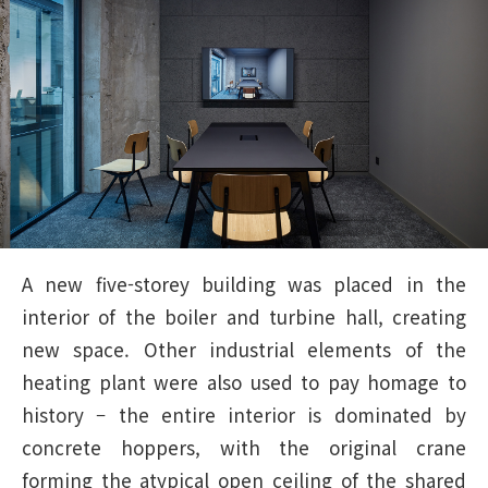
A new five-storey building was placed in the
interior of the boiler and turbine hall, creating
new space. Other industrial elements of the
heating plant were also used to pay homage to
history – the entire interior is dominated by
concrete hoppers, with the original crane
forming the atypical open ceiling of the shared