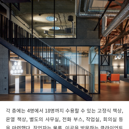
각 층에는 4명에서 18명까지 수용할 수 있는 고정식 책상,
온열 책상, 별도의 사무실, 전화 부스, 작업실, 회의실 등
을 마련했다. 작업자는 물론, 이곳을 방문하는 클라이언트