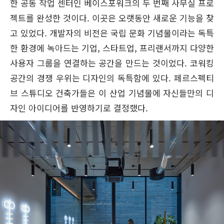
한 공동 작업 센터인 베이스포워크의 두 번째 사무실 프로
젝트를 완성한 것이다. 이곳은 오랫동안 새로운 기능을 찾
고 있었다. 개발자의 비전은 국립 문화 기념물이라는 독특
한 환경에 녹아드는 기업, 스타트업, 프리랜서까지 다양한
사용자 그룹을 연결하는 공간을 만드는 것이었다. 코워킹
공간의 경쟁 우위는 디자인의 독특함에 있다. 페르스펙티
브 스튜디오 건축가들은 이 산업 기념물에 자신들만의 디
자인 아이디어를 반영하기로 결정했다.