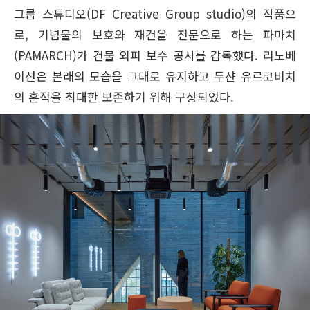
그룹 스튜디오(DF Creative Group studio)의 작품으
로, 기념물의 보호와 재건을 전문으로 하는 파마치
(PAMARCH)가 건물 외피 보수 공사를 감독했다. 리노베
이션은 본래의 모습을 그대로 유지하고 두샨 유르코비치
의 흔적을 최대한 보존하기 위해 구상되었다.