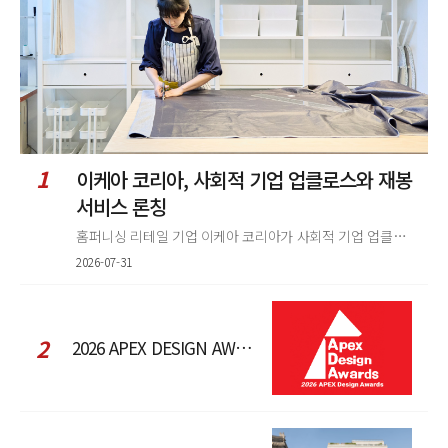
1
이케아 코리아, 사회적 기업 업클로스와 재봉
서비스 론칭
홈퍼니싱 리테일 기업 이케아 코리아가 사회적 기업 업클로스(Upcloth)와 협력해 재봉 서비스를 선보인다. 이번 협업은 이케
2026-07-31
2
2026 APEX DESIGN AWARDS