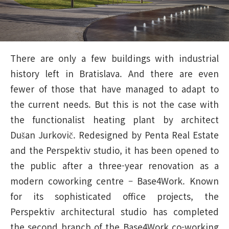
There are only a few buildings with industrial
history left in Bratislava. And there are even
fewer of those that have managed to adapt to
the current needs. But this is not the case with
the functionalist heating plant by architect
Dušan Jurkovič. Redesigned by Penta Real Estate
and the Perspektiv studio, it has been opened to
the public after a three-year renovation as a
modern coworking centre – Base4Work. Known
for its sophisticated office projects, the
Perspektiv architectural studio has completed
the second branch of the Base4Work co-working