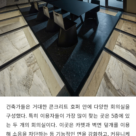
건축가들은 거대한 콘크리트 호퍼 안에 다양한 회의실을
구성했다. 특히 이용자들이 가장 많이 찾는 곳은 5층에 있
는 두 개의 회의실이다. 이곳은 카펫과 벽면 덮개를 이용
해 소음을 차단하는 등 기능적인 면을 강화하고, 커뮤니케