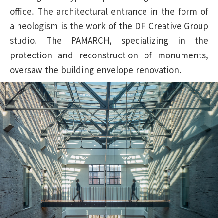
office. The architectural entrance in the form of
a neologism is the work of the DF Creative Group
studio. The PAMARCH, specializing in the
protection and reconstruction of monuments,
oversaw the building envelope renovation.