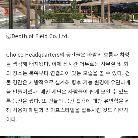
ⒸDepth of Field Co.,Ltd.
Choice Headquarters의 공간들은 바람의 흐름과 차양
을 생각해 배치됐다. 이에 장시간 머무르는 사무실 및 회
의 장소는 북쪽부터 연결되어 있는 모습을 볼 수 있다. 건
물 경간은 개방적으로 설계해 향후 기능 변경에 유연하게
끔 만들어졌다. 메인 계단은 사람들이 쉽게 모일 수 있도
록 동선을 짰다. 또 건물의 공간 활용에 대한 유연함을 위
해 사용자 패턴과 라이프스타일을 접목시킨 것도 매력적
이다.