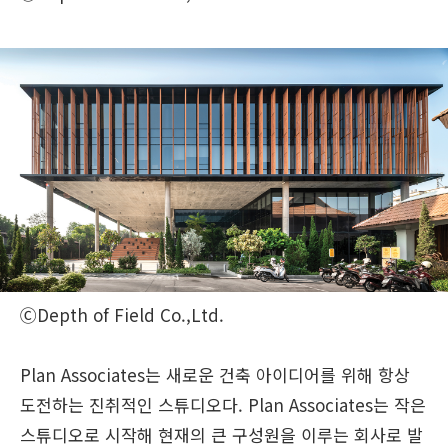
ⒸDepth of Field Co.,Ltd.
Plan Associates는 새로운 건축 아이디어를 위해 항상
도전하는 진취적인 스튜디오다. Plan Associates는 작은
스튜디오로 시작해 현재의 큰 구성원을 이루는 회사로 발