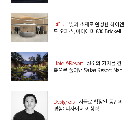
Office
빛과 소재로 완성한 하이엔
드 오피스, 마이애미 830 Brickell
Hotel&Resort
장소의 가치를 건
축으로 풀어낸 Sataa Resort Nan
Designers
사물로 확장된 공간의
경험: 디자이너 이상혁
SANGHYEOK LEE