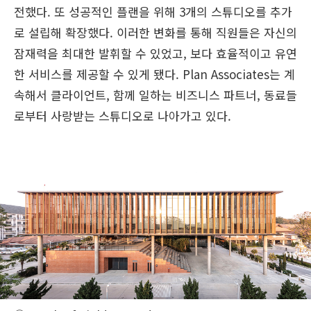
전했다. 또 성공적인 플랜을 위해 3개의 스튜디오를 추가
로 설립해 확장했다. 이러한 변화를 통해 직원들은 자신의
잠재력을 최대한 발휘할 수 있었고, 보다 효율적이고 유연
한 서비스를 제공할 수 있게 됐다. Plan Associates는 계
속해서 클라이언트, 함께 일하는 비즈니스 파트너, 동료들
로부터 사랑받는 스튜디오로 나아가고 있다.