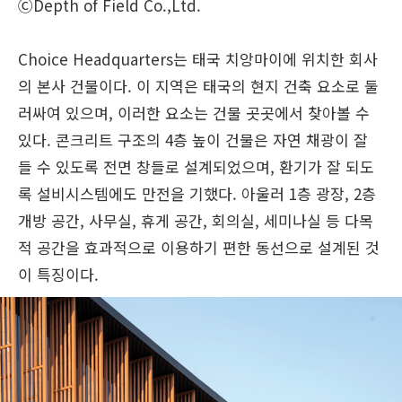
ⒸDepth of Field Co.,Ltd.
Choice Headquarters는 태국 치앙마이에 위치한 회사
의 본사 건물이다. 이 지역은 태국의 현지 건축 요소로 둘
러싸여 있으며, 이러한 요소는 건물 곳곳에서 찾아볼 수
있다. 콘크리트 구조의 4층 높이 건물은 자연 채광이 잘
들 수 있도록 전면 창들로 설계되었으며, 환기가 잘 되도
록 설비시스템에도 만전을 기했다. 아울러 1층 광장, 2층
개방 공간, 사무실, 휴게 공간, 회의실, 세미나실 등 다목
적 공간을 효과적으로 이용하기 편한 동선으로 설계된 것
이 특징이다.