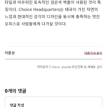
타일과 어우러진 토속적인 검은색 벽돌이 사용된 것이 특
징이다. Choice Headquarters는 태국이 가진 자연의
느낌과 현대적인 감각의 디자인을 동시에 충족하는 멋진
오피스로 사람들에게 다가설 것이다.
이준상
다른기사 보기
저작권자 ⓒ Deco Journal 무단전재 및 재배포 금지
0
개의 댓글
댓글 작성