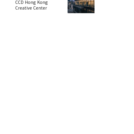
CCD Hong Kong
Creative Center