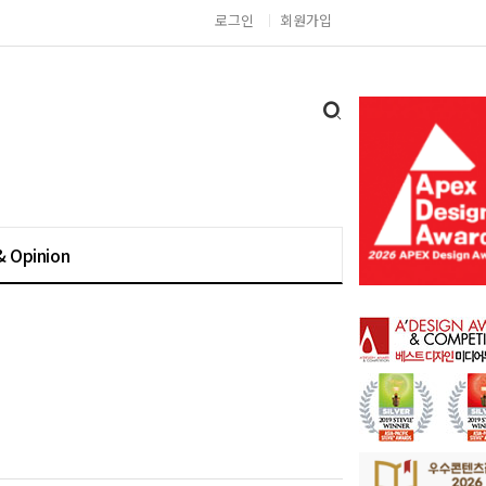
로그인
회원가입
& Opinion