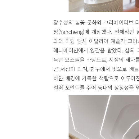
장수성의 봄꽃 문화와 크리에이티브 타운을 
청(Yancheng)에 개장했다. 전체적인
와의 미팅 당시 이탈리아 예술가 크리스티나
애니메이션에서 영감을 받았다. 삶의 
득한 요소들을 바탕으로, 서점의 테마를
곧 서점이 되며, 항구에서 빛으로 배
하얀 배경에 가득한 책탑으로 이루어진
컬러 포인트를 주어 등대의 상징성을 