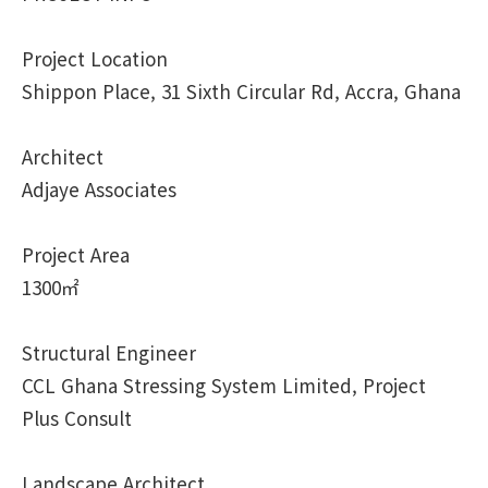
Project Location
Shippon Place, 31 Sixth Circular Rd, Accra, Ghana
Architect
Adjaye Associates
Project Area
1300㎡
Structural Engineer
CCL Ghana Stressing System Limited, Project
Plus Consult
Landscape Architect