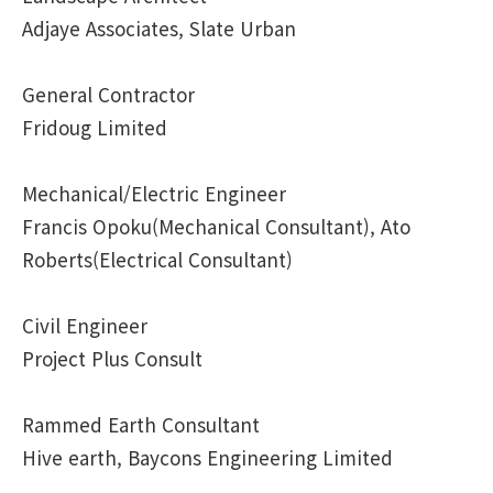
Adjaye Associates, Slate Urban
General Contractor
Fridoug Limited
Mechanical/Electric Engineer
Francis Opoku(Mechanical Consultant), Ato
Roberts(Electrical Consultant)
Civil Engineer
Project Plus Consult
Rammed Earth Consultant
Hive earth, Baycons Engineering Limited