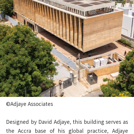
©Adjaye Associates
Designed by David Adjaye, this building serves as
the Accra base of his global practice, Adjaye