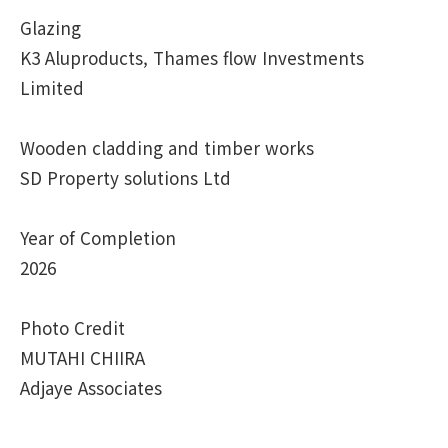
Glazing
K3 Aluproducts, Thames flow Investments
Limited
Wooden cladding and timber works
SD Property solutions Ltd
Year of Completion
2026
Photo Credit
MUTAHI CHIIRA
Adjaye Associates