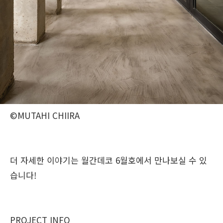
©MUTAHI CHIIRA
더 자세한 이야기는 월간데코 6월호에서 만나보실 수 있
습니다!
PROJECT INFO