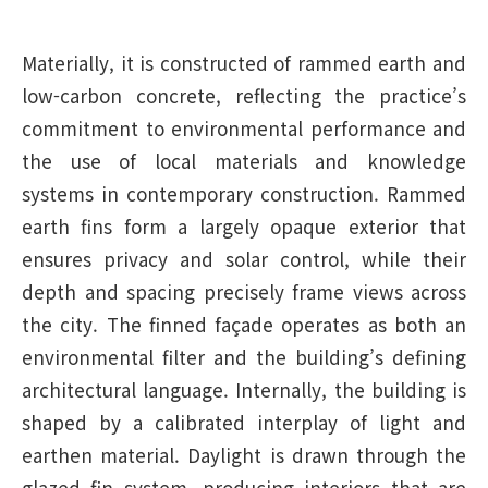
Materially, it is constructed of rammed earth and
low-carbon concrete, reflecting the practice’s
commitment to environmental performance and
the use of local materials and knowledge
systems in contemporary construction. Rammed
earth fins form a largely opaque exterior that
ensures privacy and solar control, while their
depth and spacing precisely frame views across
the city. The finned façade operates as both an
environmental filter and the building’s defining
architectural language. Internally, the building is
shaped by a calibrated interplay of light and
earthen material. Daylight is drawn through the
glazed fin system, producing interiors that are