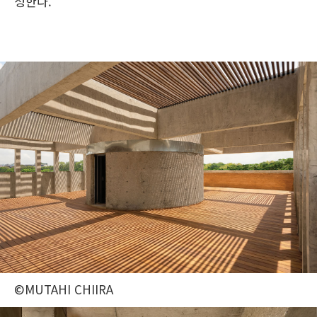
성한다.
©MUTAHI CHIIRA