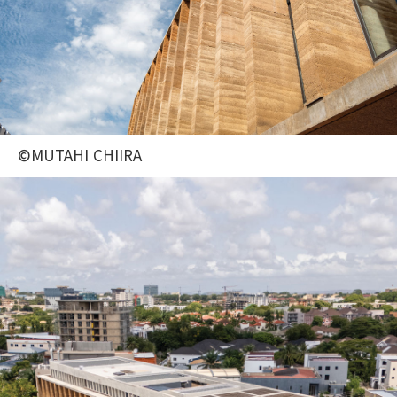
©MUTAHI CHIIRA