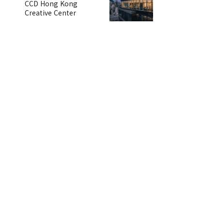
CCD Hong Kong
Creative Center