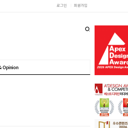
로그인
회원가입
& Opinion