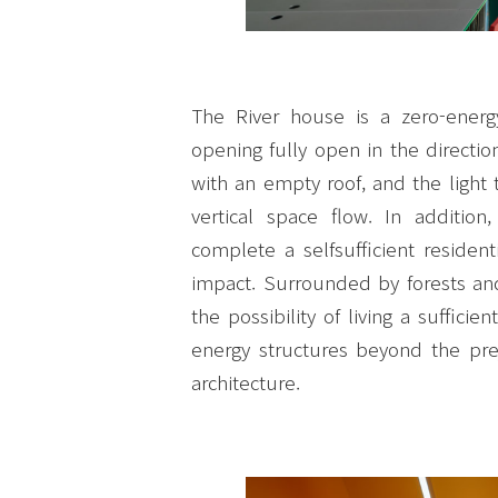
The River house is a zero-energ
opening fully open in the directi
with an empty roof, and the light
vertical space flow. In addition,
complete a selfsufficient residen
impact. Surrounded by forests and 
the possibility of living a suffici
energy structures beyond the pre
architecture.