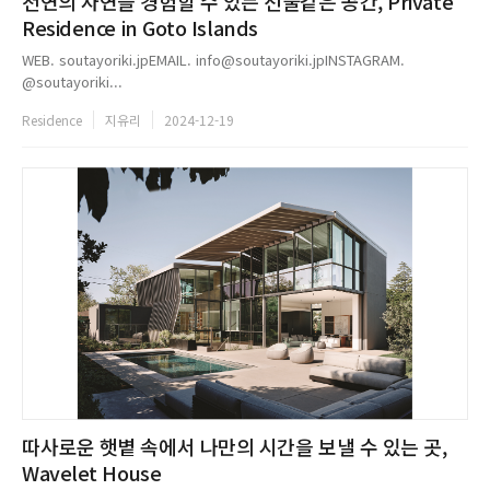
천연의 자연을 경험할 수 있는 선물같은 공간, Private
Residence in Goto Islands
WEB. soutayoriki.jpEMAIL. info@soutayoriki.jpINSTAGRAM.
@soutayoriki...
Residence
지유리
2024-12-19
따사로운 햇볕 속에서 나만의 시간을 보낼 수 있는 곳,
Wavelet House