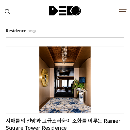
Residence
(319건)
시애틀의 전망과 고급스러움이 조화를 이루는 Rainier
Square Tower Residence