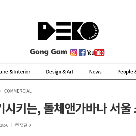
ture & Interior
Design & Art
News
People 
COMMERCIAL
기시키는, 돌체앤가바나 서울
2656
댓글 0