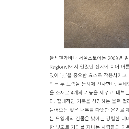
돌체앤가바나 서울스토어는 2009년 밀라노
Ragione)에서 열렸던 전시에 이어 
있어 '빛'을 중요한 요소로 작용시키
되는 두 느낌을 동시에 선사한다. 돌
을 소재로 4개의 기둥을 세우고, 내
다. 절대적인 기품을 상징하는 블랙 컬
들어오는 빛은 내부를 따뜻한 온기로 
는 모양새의 건물은 낮에는 강렬한 대
한 빛으로 거리를 지나는 사람들의 이