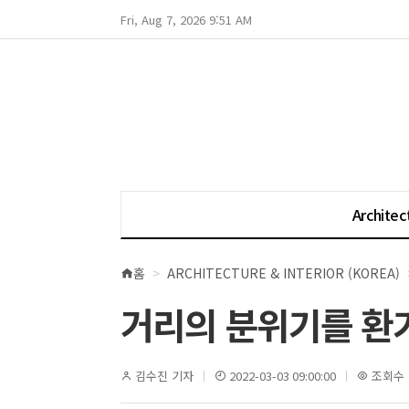
Fri, Aug 7, 2026 9:51 AM
Architec
홈
ARCHITECTURE & INTERIOR (KOREA)
현
재
거리의 분위기를 환
위
치
김수진 기자
2022-03-03 09:00:00
조회수 