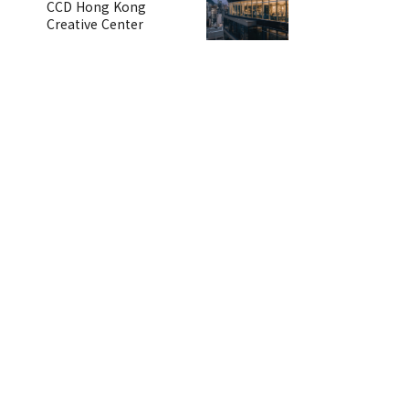
CCD Hong Kong
Creative Center