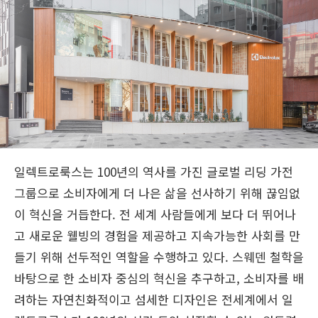
일렉트로룩스는 100년의 역사를 가진 글로벌 리딩 가전
그룹으로 소비자에게 더 나은 삶을 선사하기 위해 끊임없
이 혁신을 거듭한다. 전 세계 사람들에게 보다 더 뛰어나
고 새로운 웰빙의 경험을 제공하고 지속가능한 사회를 만
들기 위해 선두적인 역할을 수행하고 있다. 스웨덴 철학을
바탕으로 한 소비자 중심의 혁신을 추구하고, 소비자를 배
려하는 자연친화적이고 섬세한 디자인은 전세계에서 일