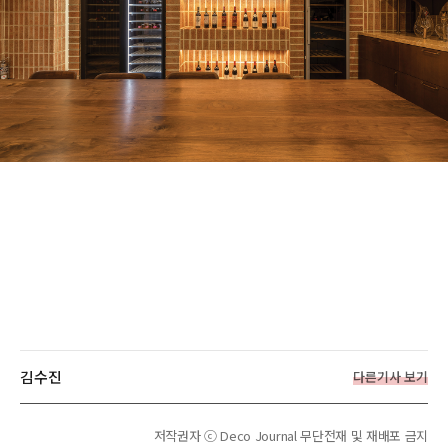
김수진
다른기사 보기
저작권자 ⓒ Deco Journal 무단전재 및 재배포 금지