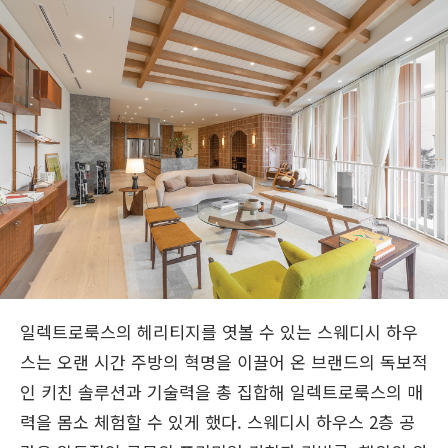
일렉트로룩스의 헤리티지를 엿볼 수 있는 스웨디시 하우
스는 오랜 시간 주방의 혁명을 이끌어 온 브랜드의 독보적
인 키친 솔루션과 기술력을 총 집합해 일렉트로룩스의 매
력을 몸소 체험할 수 있게 했다. 스웨디시 하우스 2층 공