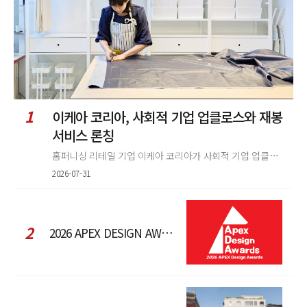
1
이케아 코리아, 사회적 기업 업클로스와 재봉
서비스 론칭
홈퍼니싱 리테일 기업 이케아 코리아가 사회적 기업 업클로스(Upcloth)와 협력해 재봉 서비스를 선보인다. 이번 협업은 이케
2026-07-31
2
2026 APEX DESIGN AWARDS