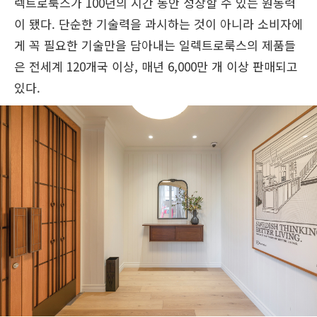
렉트로룩스가 100년의 시간 동안 성장할 수 있는 원동력
이 됐다. 단순한 기술력을 과시하는 것이 아니라 소비자에
게 꼭 필요한 기술만을 담아내는 일렉트로룩스의 제품들
은 전세계 120개국 이상, 매년 6,000만 개 이상 판매되고
있다.