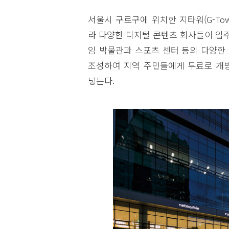
서울시 구로구에 위치한 지타워(G-To
라 다양한 디지털 콘텐츠 회사들이 입주한
임 박물관과 스포츠 센터 등의 다양한 
조성하여 지역 주민들에게 무료로 개방
넣는다.