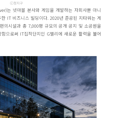
ⓒ정지구
wer)는 넷마블 본사와 게임을 개발하는 자회사뿐 아니
 IT 비즈니스 빌딩이다. 2020년 준공된 지타워는 게
편의시설과 총 7,000평 규모의 공개 공지 및 소공원을
함으로써 IT집적단지인 G밸리에 새로운 활력을 불어