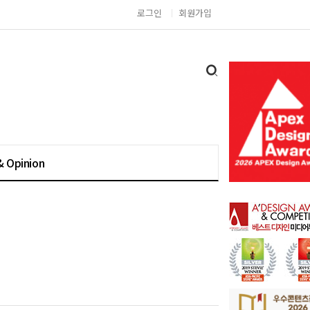
로그인
회원가입
& Opinion