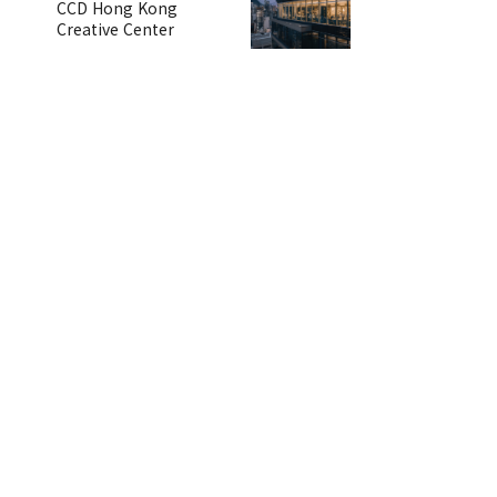
CCD Hong Kong
Creative Center