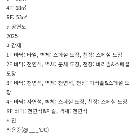
4F: 68㎡
RF: 53㎡
완공연도
2025
마감재
1F 바닥: 타일, 벽체: 스페셜 도장, 천장: 스페셜 도장
2F 바닥: 천연석, 벽체: 분체 도장, 천장: 바리솔&스페셜
도장
3F 바닥: 천연석, 벽체: 천연석, 천장: 미러솔&스페셜 도
장
4F 바닥: 자연석, 벽체: 스페셜 도장, 천장: 스페셜 도장
RF 바닥: 천연석&자갈, 벽체: 천연석
사진
최용준(@___YJC)