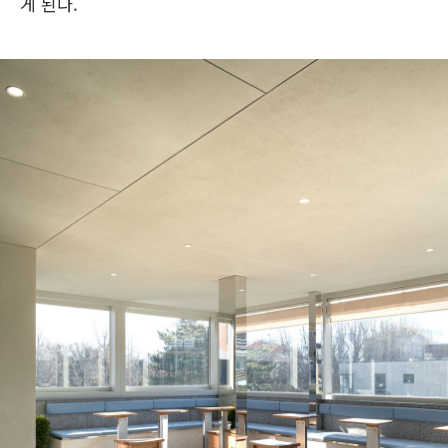
게 된다.