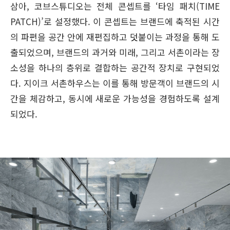
삼아, 코브스튜디오는 전체 콘셉트를 ‘타임 패치(TIME
PATCH)’로 설정했다. 이 콘셉트는 브랜드에 축적된 시간
의 파편을 공간 안에 재편집하고 덧붙이는 과정을 통해 도
출되었으며, 브랜드의 과거와 미래, 그리고 서촌이라는 장
소성을 하나의 층위로 결합하는 공간적 장치로 구현되었
다. 지이크 서촌하우스는 이를 통해 방문객이 브랜드의 시
간을 체감하고, 동시에 새로운 가능성을 경험하도록 설계
되었다.