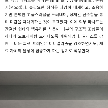
기(Mood)다. 불필요한 장식을 과감히 배제하고, 조용하
지만 분명한 고급스러움을 드러내며, 정제된 단순함을 통
해 미감을 극대화하는 것이 목표였다. 이에 외부 파사드는
간결한 형태와 백유리를 사용해 내부의 구조적 조형물이
하나의 오브제처럼 드러나도록 계획되었다. 글라스를 감
싼 두터운 회색 프레임은 미니멀리즘을 강조하면서도, 재
료 자체의 물성에 집중하게 하는 장치로 작용한다.