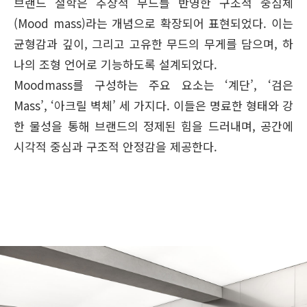
브랜드 철학은 추상적 무드를 반영한 구조적 중심체
(Mood mass)라는 개념으로 확장되어 표현되었다. 이는
균형감과 깊이, 그리고 고유한 무드의 무게를 담으며, 하
나의 조형 언어로 기능하도록 설계되었다.
Moodmass를 구성하는 주요 요소는 ‘계단’, ‘검은
Mass’, ‘아크릴 벽체’ 세 가지다. 이들은 명료한 형태와 강
한 물성을 통해 브랜드의 정제된 힘을 드러내며, 공간에
시각적 중심과 구조적 안정감을 제공한다.