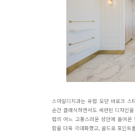
스마일디치과는 유럽 모던 바로크 스타
순간 클래식하면서도 세련된 디자인을 
럽의 어느 고풍스러운 성안에 들어온 
함을 더욱 극대화했고, 골드로 포인트