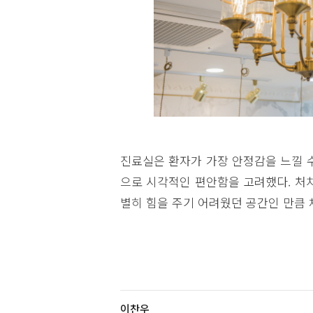
진료실은 환자가 가장 안정감을 느낄 
으로 시각적인 편안함을 고려했다. 처
별히 힘을 주기 어려웠던 공간인 만큼 
이찬우