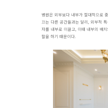
병원은 외부보다 내부가 절대적으로 중
끄는 다른 공간들과는 달리, 외부적 
자를 내부로 이끌고, 이때 내부의 배치
할을 하기 때문이다.