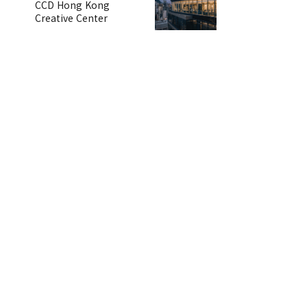
CCD Hong Kong
Creative Center