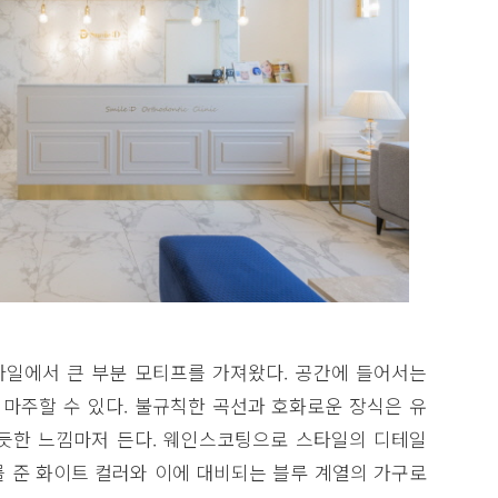
일에서 큰 부분 모티프를 가져왔다. 공간에 들어서는
마주할 수 있다. 불규칙한 곡선과 호화로운 장식은 유
듯한 느낌마저 든다. 웨인스코팅으로 스타일의 디테일
를 준 화이트 컬러와 이에 대비되는 블루 계열의 가구로