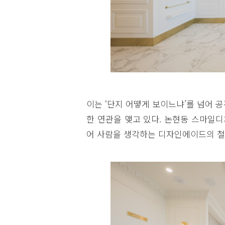
이는 ‘단지 어떻게 보이느냐’를 넘어 
한 연관을 맺고 있다. 논현동 스마일
어 사람을 생각하는 디자인에이드의 철