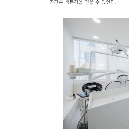
공간은 생동감을 얻을 수 있었다.