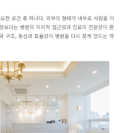
요한 공간 중 하나다. 외부의 형태가 내부로 사람을 이
특성보다는 병원의 지리적 접근성과 진료의 전문성이 환
와 구조, 동선과 효율성이 병원을 다시 찾게 만드는 역