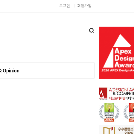
로그인
회원가입
& Opinion