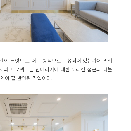
공간이 무엇으로, 어떤 방식으로 구성되어 있는가에 밀접
디치과 프로젝트는 인테리어에 대한 이러한 접근과 더불
학이 잘 반영된 작업이다.