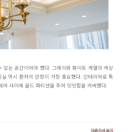
수 있는 공간이어야 했다. 그레이와 화이트 계열의 색상
치실 역시 환자의 안정이 가장 중요했다. 인테리어로 특
체어 사이에 골드 파티션을 주어 밋밋함을 커버했다.
다른기사 보기