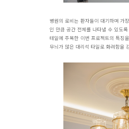
병원의 로비는 환자들이 대기하며 가장
인 만큼 공간 전체를 나타낼 수 있도
테일에 주목한 이번 프로젝트의 특징을
무늬가 많은 대리석 타일로 화려함을 