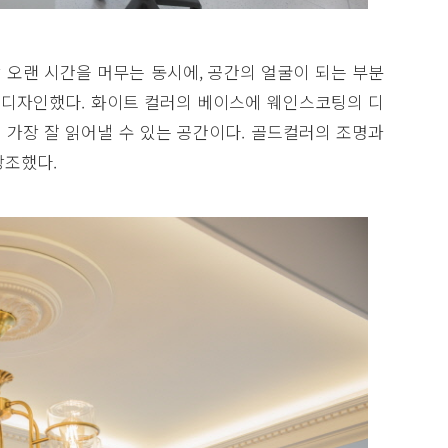
 오랜 시간을 머무는 동시에, 공간의 얼굴이 되는 부분
록 디자인했다. 화이트 컬러의 베이스에 웨인스코팅의 디
 가장 잘 읽어낼 수 있는 공간이다. 골드컬러의 조명과
강조했다.