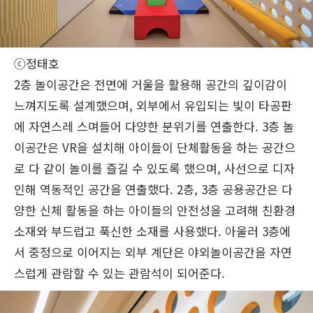
ⓒ정태호
2층 놀이공간은 전면에 거울을 활용해 공간의 깊이감이
느껴지도록 설계했으며, 외부에서 유입되는 빛이 타공판
에 자연스레 스며들어 다양한 분위기를 연출한다. 3층 놀
이공간은 VR을 설치해 아이들이 단체활동을 하는 공간으
로 다 같이 놀이를 즐길 수 있도록 했으며, 사선으로 디자
인해 역동적인 공간을 연출했다. 2층, 3층 공용공간은 다
양한 신체 활동을 하는 아이들의 안전성을 고려해 친환경
소재와 부드럽고 푹신한 소재를 사용했다. 아울러 3층에
서 중정으로 이어지는 외부 계단은 야외놀이공간을 자연
스럽게 관람할 수 있는 관람석이 되어준다.