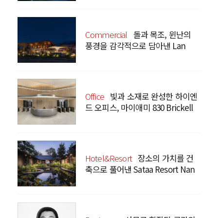
Commercial
돌과 목조, 윈난의
풍경을 감각적으로 담아낸 Lan
Bistro Yunnan Restaurant
Office
빛과 소재로 완성한 하이엔
드 오피스, 마이애미 830 Brickell
Hotel&Resort
장소의 가치를 건
축으로 풀어낸 Sataa Resort Nan