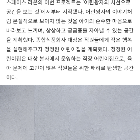
스페이스 라온의 이번 프로젝트는 '어린왕자의 시선으로
공간을 보는 것'에서부터 시작됐다. 어린왕자의 이야기처
럼 본질적으로 보이지 않는 것을 아이의 순수한 마음으로
바라보고 느끼며, 상상하고 궁금증을 자아낼 수 있는 공간
을 계획했다. 종합식품회사 대상은 직원들에게 작은 행복
을 실현해주고자 청정원 어린이집을 계획했다. 청정원 어
린이집은 대상 본사에서 운영하는 직장 어린이집으로, 육
아 문제에 고민이 많은 직원들을 위한 배려로 탄생한 공간
이다.