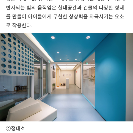
반사되는 빛의 움직임은 실내공간과 건물의 다양한 형태
를 만들어 아이들에게 무한한 상상력을 자극시키는 요소
로 작용한다.
ⓒ정태호