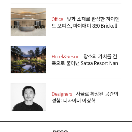
Office
빛과 소재로 완성한 하이엔
드 오피스, 마이애미 830 Brickell
Hotel&Resort
장소의 가치를 건
축으로 풀어낸 Sataa Resort Nan
Designers
사물로 확장된 공간의
경험: 디자이너 이상혁
SANGHYEOK LEE