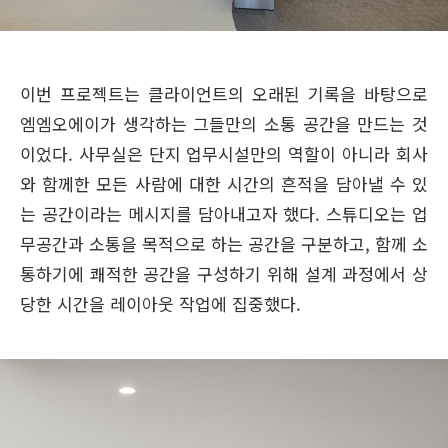
이번 프로젝트는 클라이언트의 오래된 기록을 바탕으로
엠엠오에이가 생각하는 그들만의 소통 공간을 만드는 것
이었다. 사무실은 단지 업무시설만의 역할이 아니라 회사
와 함께한 모든 사람에 대한 시간의 흔적을 담아낼 수 있
는 공간이라는 메시지를 담아내고자 했다. 스튜디오는 업
무공간과 소통을 목적으로 하는 공간을 구분하고, 함께 소
통하기에 쾌적한 공간을 구성하기 위해 설계 과정에서 상
당한 시간을 레이아웃 작업에 집중했다.