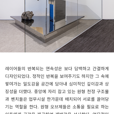
레이어들의 반복되는 연속성은 보다 담백하고 간결하게
디자인되었다. 정적인 반복을 보여주기도 하지만 그 속에
쌓여가는 밀도감을 공간에 담아내 심미적인 깊이감과 상
징성을 더했다. 중앙에 자리 잡고 있는 원형 천정 구조물
과 벤치들은 업무시설 한가운데 배치되어 서로를 끌어당
기는 역할을 한다. 원형 오브제들은 소통을 필요로 하는