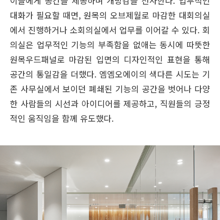
이들에게 공간을 제공하며 개방감을 선사한다. 업무적인
대화가 필요할 때면, 원목의 오브제월로 마감한 대회의실
에서 진행하거나 소회의실에서 업무를 이어갈 수 있다. 회
의실은 업무적인 기능의 부족함을 없애는 동시에 따뜻한
원목우드패널로 마감된 입면의 디자인적인 표현을 통해
공간의 통일감을 더했다. 엠엠오에이의 색다른 시도는 기
존 사무실에서 보이던 폐쇄된 기능의 공간을 벗어나 다양
한 사람들의 시선과 아이디어를 제공하고, 직원들의 긍정
적인 움직임을 함께 유도했다.