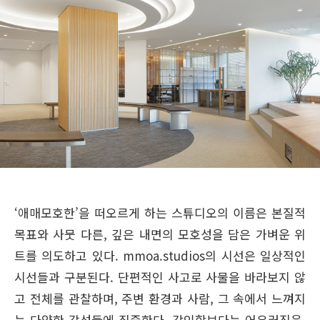
‘애매모호한’을 떠오르게 하는 스튜디오의 이름은 본질적
목표와 사뭇 다른, 깊은 내면의 모호성을 담은 가벼운 위
트를 의도하고 있다. mmoa.studios의 시선은 일상적인
시선들과 구분된다. 단편적인 사고로 사물을 바라보지 않
고 전체를 관찰하며, 주변 환경과 사람, 그 속에서 느껴지
는 다양한 감성들에 집중한다. 강인함보다는 어우러짐을,