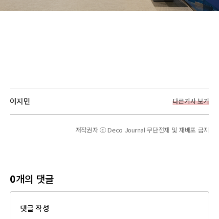
이지민
다른기사 보기
저작권자 ⓒ Deco Journal 무단전재 및 재배포 금지
0
개의 댓글
댓글 작성