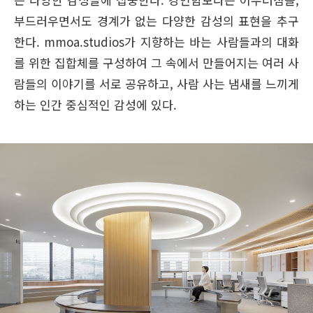
부드러우면서도 경계가 없는 다양한 감성의 표현을 추구
한다. mmoa.studios가 지향하는 바는 사람들과의 대화
를 위한 집합체를 구성하여 그 속에서 만들어지는 여러 사
람들의 이야기를 서로 공유하고, 사람 사는 냄새를 느끼게
하는 인간 중심적인 감성에 있다.