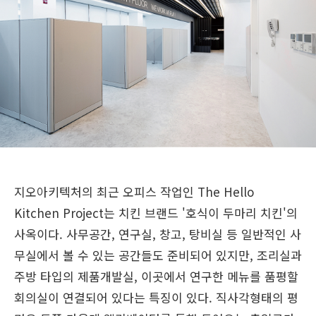
지오아키텍처의 최근 오피스 작업인 The Hello
Kitchen Project는 치킨 브랜드 '호식이 두마리 치킨'의
사옥이다. 사무공간, 연구실, 창고, 탕비실 등 일반적인 사
무실에서 볼 수 있는 공간들도 준비되어 있지만, 조리실과
주방 타입의 제품개발실, 이곳에서 연구한 메뉴를 품평할
회의실이 연결되어 있다는 특징이 있다. 직사각형태의 평