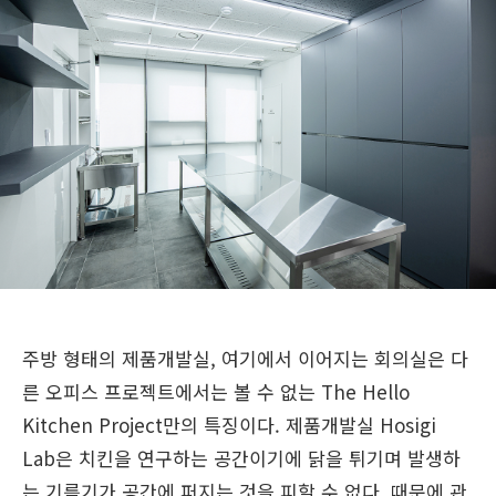
주방 형태의 제품개발실, 여기에서 이어지는 회의실은 다
른 오피스 프로젝트에서는 볼 수 없는 The Hello
Kitchen Project만의 특징이다. 제품개발실 Hosigi
Lab은 치킨을 연구하는 공간이기에 닭을 튀기며 발생하
는 기름기가 공간에 퍼지는 것을 피할 수 없다. 때문에 관