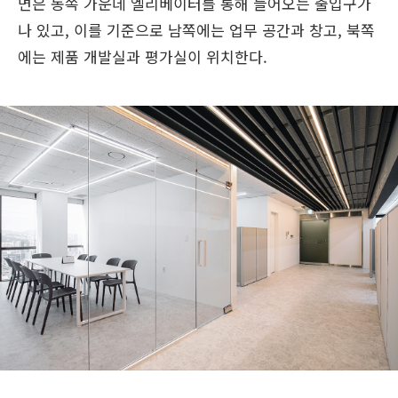
면은 동쪽 가운데 엘리베이터를 통해 들어오는 출입구가
나 있고, 이를 기준으로 남쪽에는 업무 공간과 창고, 북쪽
에는 제품 개발실과 평가실이 위치한다.