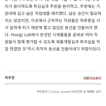
리가 용이하도록 튀김실과 주방을 분리하고, 주방에는 가
운데에 길고 넓은 작업대를 배치했다. 넓은 공간이 필요하
지는 않았지만, 이곳에서 근무하는 직원들은 하루종일 서
서 일하게 되기 때문에 짧고 밀집된 동선을 만들어야 했
다. Hosigi Lab에서 완성된 시제품들을 곧바로 여러 직
원들이 함께 평가할 수 있도록 제품개발실과 회의실을 직
접 연결한 것 역시 최적의 동선을 만들어내기 위함이었다.
차주헌
다른기사 보기
저작권자 ⓒ Deco Journal 무단전재 및 재배포 금지