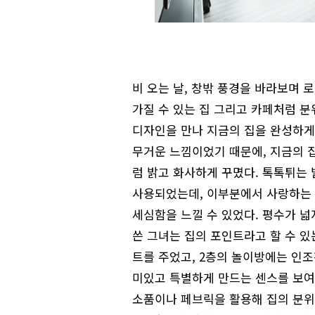
비 오는 날, 창밖 풍경을 바라보며
가질 수 있는 집 그리고 카페처럼 분
디자인을 만나 지금의 집을 완성하게
무거운 느낌이었기 때문에, 지금의 
럼 밝고 화사하게 꾸몄다. 톡톡튀는
사용되었는데, 이부분에서 사랑하는 
세심함을 느낄 수 있었다. 평수가 
쓴 그녀는 집의 포인트라고 할 수 
트를 주었고, 2층의 놀이방에는 인
미있고 특별하게 만드는 센스를 보여주
소품이나 페브릭을 활용해 집의 분위