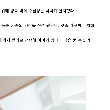
기 위해 양쪽 벽에 수납장을 넉넉히 설치했다.
 사용해 가족의 건강을 신경 썼으며, 맞춤 가구를 배치해
의 벽지 컬러로 선택해 아이가 방에 애착을 둘 수 있게