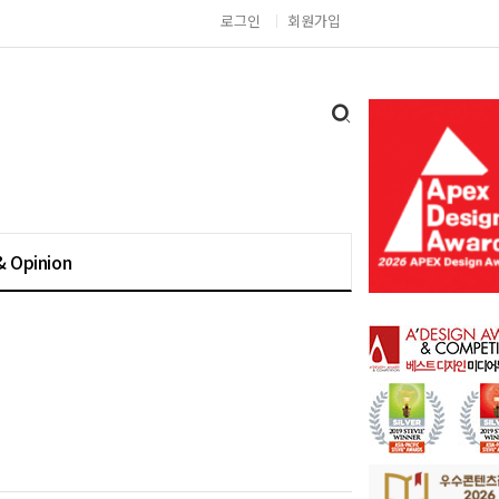
로그인
회원가입
& Opinion