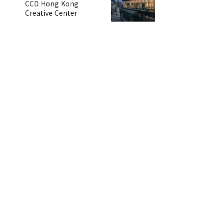
CCD Hong Kong
Creative Center