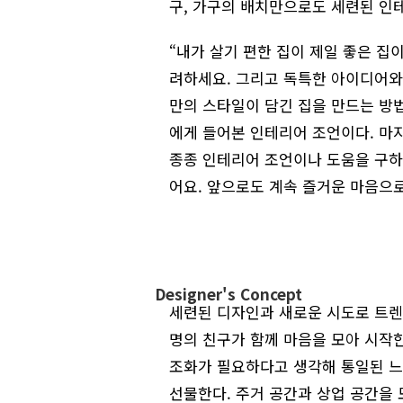
구, 가구의 배치만으로도 세련된 인테
“내가 살기 편한 집이 제일 좋은 집
려하세요. 그리고 독특한 아이디어와
만의 스타일이 담긴 집을 만드는 방
에게 들어본 인테리어 조언이다. 마
종종 인테리어 조언이나 도움을 구하
어요. 앞으로도 계속 즐거운 마음으로
Designer's Concept
세련된 디자인과 새로운 시도로 트렌
명의 친구가 함께 마음을 모아 시작
조화가 필요하다고 생각해 통일된 느
선물한다. 주거 공간과 상업 공간을 