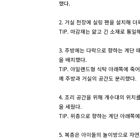
했다.
2. 거실 천장에 실링 팬을 설치해 
TIP. 마감재는 얇고 긴 소재로 통일
3. 주방에는 다락으로 향하는 계단 
을 배치했다.
TIP. 아일랜드형 식탁 아래쪽에 죽
께 주방과 거실의 공간도 분리했다.
4. 조리 공간을 위해 개수대의 위치
을 세웠다.
TIP. 위층으로 향하는 계단 아래쪽
5. 복층은 아이들의 놀이방으로 자연