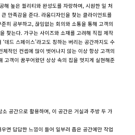
제공해 높은 퀄리티와 완성도를 자랑하며, 시원한 일 처
 큰 만족감을 준다. 라움디자인을 찾는 클라이언트를
꾸준히 공부하고, 끊임없는 회의와 소통을 통해 고객의
을 찾는다. 가구는 사이즈와 소재를 고려해 직접 제작
해 ‘데드 스페이스’라고도 칭하는 버리는 공간까지도 수
 전체적인 컨셉에 많이 벗어나지 않는 이상 항상 고객의
영해 고객이 꿈꾸어왔던 상상 속의 집을 멋지게 실현해준
 담소 공간으로 활용하며, 이 공간은 거실과 주방 두 가
 채우면 답답한 느낌이 들어 일부러 좁은 공간에만 작업