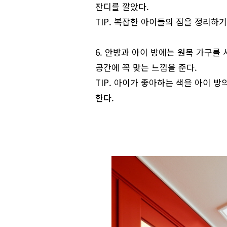
잔디를 깔았다.
TIP. 복잡한 아이들의 짐을 정리하
6. 안방과 아이 방에는 원목 가구를
공간에 꼭 맞는 느낌을 준다.
TIP. 아이가 좋아하는 색을 아이 방
한다.