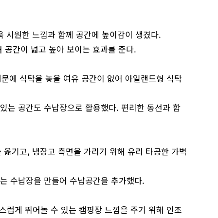
더욱 시원한 느낌과 함께 공간에 높이감이 생겼다.
해 공간이 넓고 높아 보이는 효과를 준다.
때문에 식탁을 놓을 여유 공간이 없어 아일랜드형 식탁
어있는 공간도 수납장으로 활용했다. 편리한 동선과 함
를 옮기고, 냉장고 측면을 가리기 위해 유리 타공한 가벽
에는 수납장을 만들어 수납공간을 추가했다.
스럽게 뛰어놀 수 있는 캠핑장 느낌을 주기 위해 인조