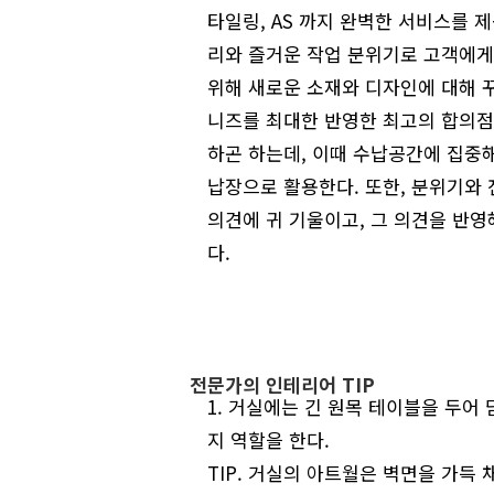
타일링, AS 까지 완벽한 서비스를 
리와 즐거운 작업 분위기로 고객에게
위해 새로운 소재와 디자인에 대해 
니즈를 최대한 반영한 최고의 합의점
하곤 하는데, 이때 수납공간에 집중
납장으로 활용한다. 또한, 분위기와
의견에 귀 기울이고, 그 의견을 반
다.
전문가의 인테리어 TIP
1. 거실에는 긴 원목 테이블을 두어
지 역할을 한다.
TIP. 거실의 아트월은 벽면을 가득