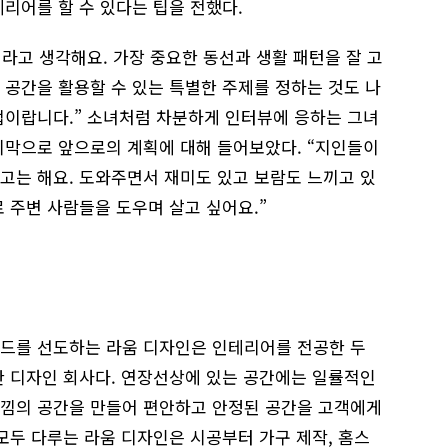
리어를 할 수 있다는 팁을 전했다.
이라고 생각해요. 가장 중요한 동선과 생활 패턴을 잘 고
 공간을 활용할 수 있는 특별한 주제를 정하는 것도 나
법이랍니다.” 소녀처럼 차분하게 인터뷰에 응하는 그녀
지막으로 앞으로의 계획에 대해 들어보았다. “지인들이
고는 해요. 도와주면서 재미도 있고 보람도 느끼고 있
 주변 사람들을 도우며 살고 싶어요.”
드를 선도하는 라움 디자인은 인테리어를 전공한 두
한 디자인 회사다. 연장선상에 있는 공간에는 일률적인
낌의 공간을 만들어 편안하고 안정된 공간을 고객에게
모두 다루는 라움 디자인은 시공부터 가구 제작, 홈스