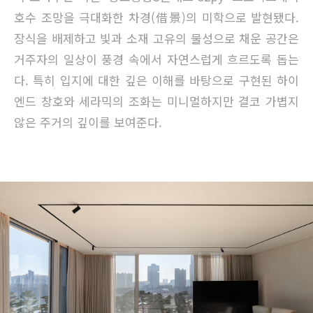
호수 조망을 극대화한 차경(借景)의 미학으로 발현됐다.
장식을 배제하고 빛과 소재 고유의 물성으로 채운 공간은
거주자의 일상이 풍경 속에서 자연스럽게 흐르도록 돕는
다. 특히 입지에 대한 깊은 이해를 바탕으로 구현된 하이
엔드 창호와 세라믹의 조화는 미니멀하지만 결코 가볍지
않은 주거의 깊이를 보여준다.