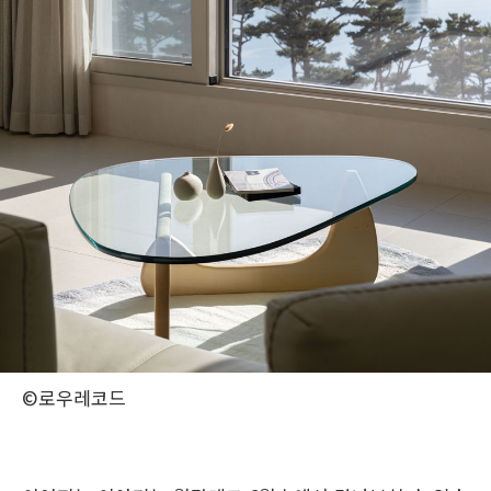
©로우레코드