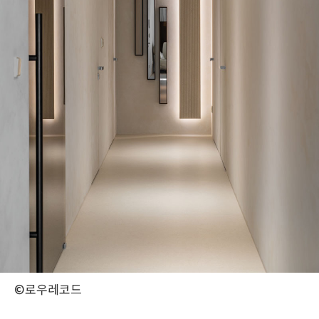
©로우레코드