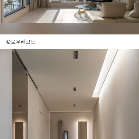
©로우레코드