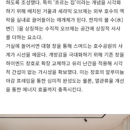
하도록 조성했다. 특히 '흐르는 집'이라는 개념을 시각화
하기 위해 배치된 거울과 세라믹 오브제는 외부 호수의 맥
락을 실내로 끌어들이는 매개체가 된다. 한자의 물 수(水)
변(氵)을 상징하는 수직적 오브제는 공간에 상징적 서사
를 더하는 요소다.
거실에 들어서면 대형 창을 통해 스며드는 호수공원의 사
계가 시선을 메운다. 개방감을 극대화하기 위해 기존 창을
하이엔드 창호로 확장 교체하고 유리 난간을 적용해 시각
적 간섭이 없는 가시성을 확보했다. 이는 창호의 알루미늄
마감 프레임을 통한 심미적 완성도는 물론, 열관류율 개선
을 통한 에너지 효율까지 충족시킨다.