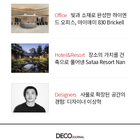
Office
빛과 소재로 완성한 하이엔
드 오피스, 마이애미 830 Brickell
Hotel&Resort
장소의 가치를 건
축으로 풀어낸 Sataa Resort Nan
Designers
사물로 확장된 공간의
경험: 디자이너 이상혁
SANGHYEOK LEE