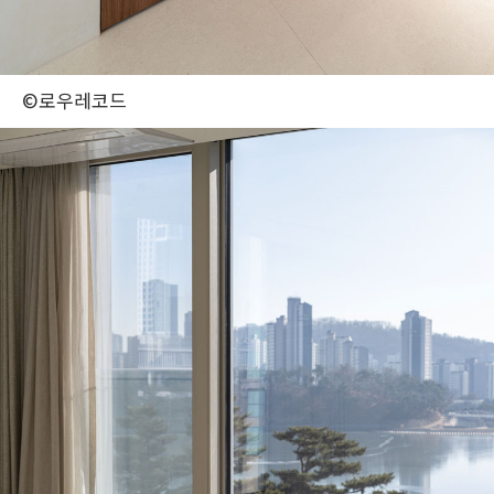
©로우레코드