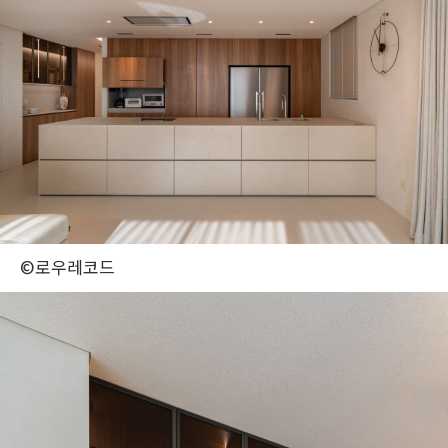
©로우레코드