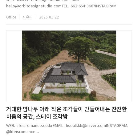
hello@orbitdesignstudio.comTEL. 662-654-3667INSTAGRAM.
@orbitdesignstudio...
Office
지유리
2025-01-22
거대한 밤나무 아래 작은 조각들이 만들어내는 잔잔한
비움의 공간, 스테이 조각밤
WEB. lifeisromance.co.krEMAIL. hseulkkk@naver.comINSTAGRAM.
@lifeisromance...