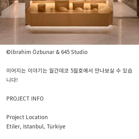
©İbrahim Özbunar & 645 Studio
이어지는 이야기는 월간데코 5월호에서 만나보실 수 있습
니다!
PROJECT INFO
Project Location
Etiler, Istanbul, Türkiye