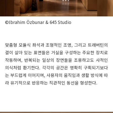
©İbrahim Özbunar & 645 Studio
맞춤형 모듈식 좌석과 조형적인 조명, 그리고 트래버틴의
결이 살아 있는 표면들은 거실을 구성하는 주요한 장치로
작동하며, 반복되는 일상의 장면들을 조용하고도 사적인
의식처럼 환기한다. 각각의 공간은 명확히 구획되기보다
는 부드럽게 이어지며, 사용자의 움직임과 생활 방식에 따
라 유기적으로 반응하는 직관적인 동선을 형성한다.