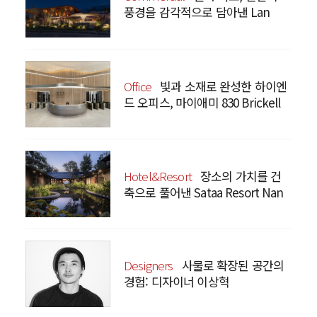
풍경을 감각적으로 담아낸 Lan
Bistro Yunnan Restaurant
Office
빛과 소재로 완성한 하이엔
드 오피스, 마이애미 830 Brickell
Hotel&Resort
장소의 가치를 건
축으로 풀어낸 Sataa Resort Nan
Designers
사물로 확장된 공간의
경험: 디자이너 이상혁
SANGHYEOK LEE