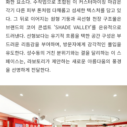
화한 요소다. 수작업으로 조합된 이 커스터마이징 마감은
각기 다른 피부 톤처럼 다채롭고 섬세한 텍스처를 담고 있
다. 그 뒤로 이어지는 원형 기둥과 곡선형 천장 구조물은
브랜드의 코어 콘셉트 'SHADE VALLEY'를 은유적으로
드러낸다. 선형보다는 유기적 흐름을 택한 공간 구성은 부
드러운 리듬감을 부여하며, 방문자에게 감각적인 몰입을
유도한다. 성수동의 거친 분위기와는 결을 달리하는 이 스
페이스는, 라보토리가 제안하는 새로운 아름다움의 풍경
을 선명하게 전달한다.