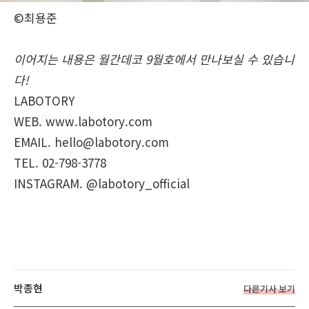
©최용준
이어지는 내용은 월간데코 9월호에서 만나보실 수 있습니
다!
LABOTORY
WEB. www.labotory.com
EMAIL. hello@labotory.com
TEL. 02-798-3778
INSTAGRAM. @labotory_official
박종현
다른기사 보기