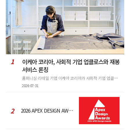
렬
1
이케아 코리아, 사회적 기업 업클로스와 재봉
서비스 론칭
홈퍼니싱 리테일 기업 이케아 코리아가 사회적 기업 업클로스(Upcloth)와 협력해 재봉 서비스를 선보인다. 이번 협업은 이케
2026-07-31
2
2026 APEX DESIGN AWARDS