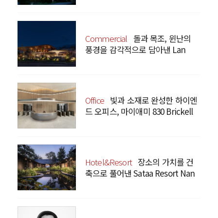
Commercial
돌과 목조, 윈난의
풍경을 감각적으로 담아낸 Lan
Bistro Yunnan Restaurant
Office
빛과 소재로 완성한 하이엔
드 오피스, 마이애미 830 Brickell
Hotel&Resort
장소의 가치를 건
축으로 풀어낸 Sataa Resort Nan