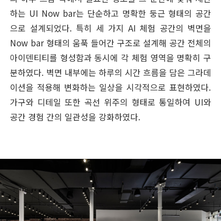
하는 UI Now bar는 단순하고 명확한 둥근 형태의 공간
으로 설계되었다. 특히 세 가지 AI 체험 공간의 벽면을
Now bar 형태의 움푹 들어간 구조로 설계해 공간 전체의
아이덴티티를 형성함과 동시에 각 체험 영역을 명확히 구
분하였다. 벽면 내부에는 하루의 시간 흐름을 담은 그라데
이션을 적용해 변화하는 일상을 시각적으로 표현하였다.
가구와 디테일 또한 곡선 위주의 형태로 통일하여 UI와
공간 경험 간의 일관성을 강화하였다.