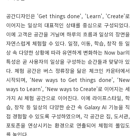
공간디자인은 'Get things done', 'Learn', 'Create’로
이어지는 일상의 대표적인 상태를 중심으로 구성되었다.
이에 고객은 공간을 거닐며 하루의 흐름과 일상의 장면을
자연스럽게 체험할 수 있다. 일정, 이동, 학습, 창작 등 일
상 속 다양한 상황에 따라 유연하게 변화하는 Now bar의
특성은 곧 사용자의 일상을 구성하는 순간들과 맞닿아 있
다. 체험 공간은 버스 정류장을 닮은 체크인 카운터에서
시작되며, ‘New ways to Get things done’, ‘New
ways to Learn’, ‘New ways to Create’로 이어지는 세
가지 AI 체험 공간으로 이어진다. 이에 라이프스타일, 학
습, 창작 등 일상의 다양한 순간 속 Galaxy AI 기능을 직
접 경험할 수 있도록 구성하였으며, 각 공간은 집, 도서관,
포토존을 연상시키는 환경으로 연출되어 체험의 몰입도
를 높인다.