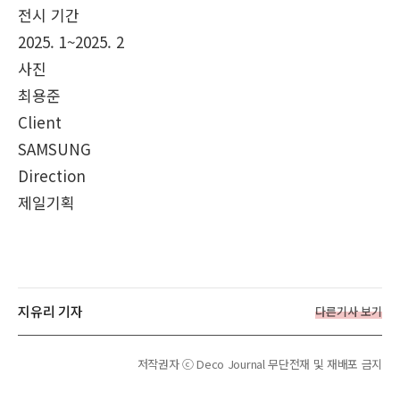
전시 기간
2025. 1~2025. 2
사진
최용준
Client
SAMSUNG
Direction
제일기획
지유리 기자
다른기사 보기
저작권자 ⓒ Deco Journal 무단전재 및 재배포 금지