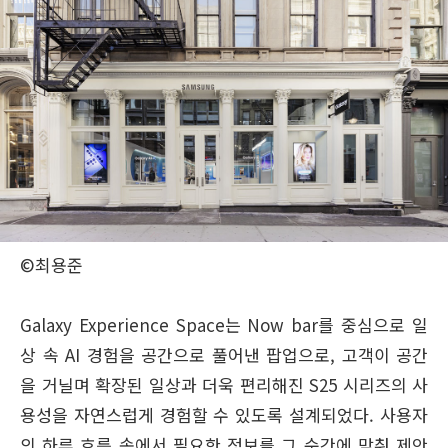
©최용준
Galaxy Experience Space는 Now bar를 중심으로 일
상 속 AI 경험을 공간으로 풀어낸 팝업으로, 고객이 공간
을 거닐며 확장된 일상과 더욱 편리해진 S25 시리즈의 사
용성을 자연스럽게 경험할 수 있도록 설계되었다. 사용자
의 하루 흐름 속에서 필요한 정보를 그 순간에 맞춰 제안