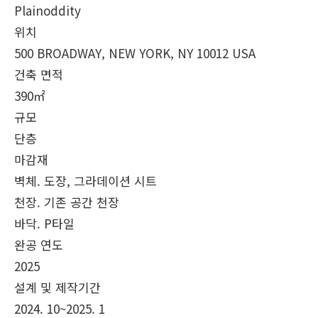
Plainoddity
위치
500 BROADWAY, NEW YORK, NY 10012 USA
건축 면적
390㎡
규모
단층
마감재
벽체. 도장, 그라데이션 시트
천장. 기존 공간 천장
바닥. P타일
완공 연도
2025
설계 및 제작기간
2024. 10~2025. 1