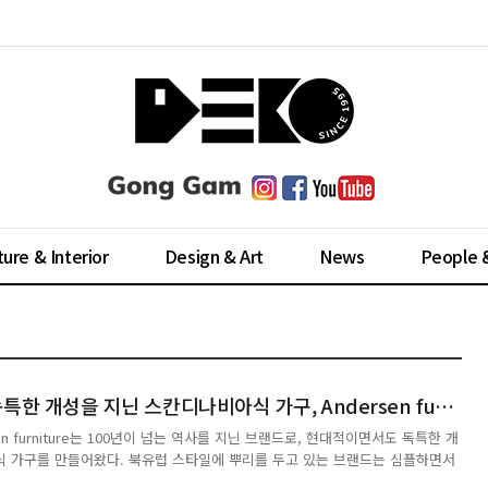
ture & Interior
Design & Art
News
People 
현대적이면서도 독특한 개성을 지닌 스칸디나비아식 가구, Andersen furniture
sen furniture는 100년이 넘는 역사를 지닌 브랜드로, 현대적이면서도 독특한 개
 가구를 만들어왔다. 북유럽 스타일에 뿌리를 두고 있는 브랜드는 심플하면서
는 컬렉션을 선보이며 대중들에게 꾸준한 사랑을 받고 있다. Andersen