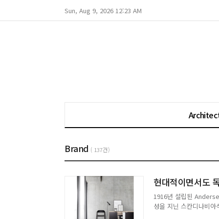
Sun, Aug 9, 2026 12:23 AM
Architec
Brand
( 137건)
1916년 설립된 Ander
성을 지닌 스칸디나비아식
도 섬세한 디자인을 자랑하