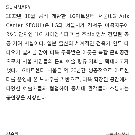
SUMMARY
2022년 10월 공식 개관한 LG아트센터 서울(LG Arts
Center SEOUL)은 LG와 서울시가 강서구 마곡지구에
R&D 단지인 'LG 사이언스파크'를 조성하면서 건립된 공
공 기여 시설이다. 일본 출신의 세계적인 건축가 안도 다
다오가 설계를 맡아 더욱 주목받은 이곳은 복합 문화공간
으로서 서울 시민들의 문화 예술 향유 기회를 확대하고자
했다. LG아트센터 서울은 약 20년간 성공적으로 아트센
터를 운영해 온 노하우를 기반으로, 더욱 확장된 공간에서
다양한 예술가들과 협업하여 동시대 관객들과 소통하는
공연장을 지향한다.
김수진
다른기사 보기