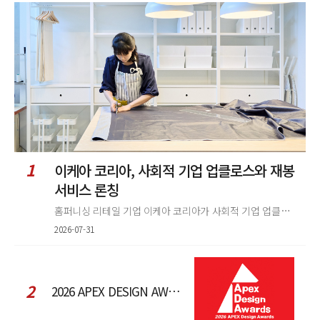
정
렬
1
이케아 코리아, 사회적 기업 업클로스와 재봉
서비스 론칭
홈퍼니싱 리테일 기업 이케아 코리아가 사회적 기업 업클로스(Upcloth)와 협력해 재봉 서비스를 선보인다. 이번 협업은 이케
2026-07-31
2
2026 APEX DESIGN AWARDS