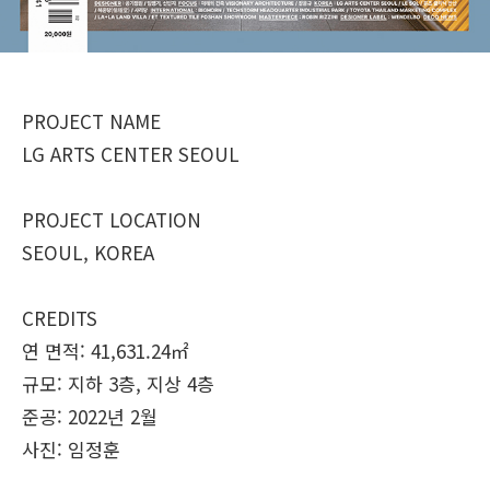
PROJECT NAME
LG ARTS CENTER SEOUL
PROJECT LOCATION
SEOUL, KOREA
CREDITS
연 면적: 41,631.24㎡
규모: 지하 3층, 지상 4층
준공: 2022년 2월
사진: 임정훈