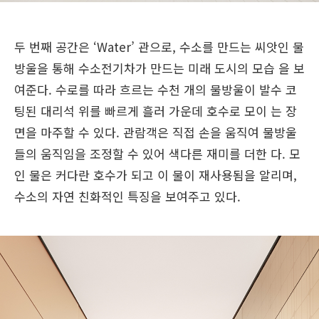
두 번째 공간은 ‘Water’ 관으로, 수소를 만드는 씨앗인 물
방울을 통해 수소전기차가 만드는 미래 도시의 모습 을 보
여준다. 수로를 따라 흐르는 수천 개의 물방울이 발수 코
팅된 대리석 위를 빠르게 흘러 가운데 호수로 모이 는 장
면을 마주할 수 있다. 관람객은 직접 손을 움직여 물방울
들의 움직임을 조정할 수 있어 색다른 재미를 더한 다. 모
인 물은 커다란 호수가 되고 이 물이 재사용됨을 알리며,
수소의 자연 친화적인 특징을 보여주고 있다.