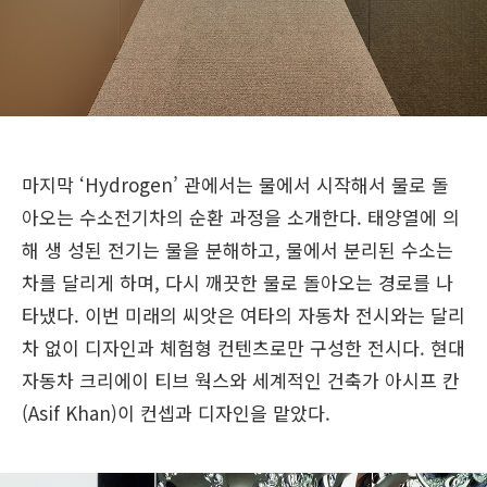
마지막 ‘Hydrogen’ 관에서는 물에서 시작해서 물로 돌
아오는 수소전기차의 순환 과정을 소개한다. 태양열에 의
해 생 성된 전기는 물을 분해하고, 물에서 분리된 수소는
차를 달리게 하며, 다시 깨끗한 물로 돌아오는 경로를 나
타냈다. 이번 미래의 씨앗은 여타의 자동차 전시와는 달리
차 없이 디자인과 체험형 컨텐츠로만 구성한 전시다. 현대
자동차 크리에이 티브 웍스와 세계적인 건축가 아시프 칸
(Asif Khan)이 컨셉과 디자인을 맡았다.