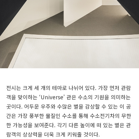
전시는 크게 세 개의 테마로 나뉘어 있다. 가장 먼저 관람
객을 맞이하는 ‘Universe’ 관은 수소의 기원을 의미하는
곳이다. 어두운 우주와 수많은 별을 감상할 수 있는 이 공
간은 가장 풍부한 물질인 수소를 통해 수소전기차의 무한
한 가능성을 보여준다. 각기 다른 높이에 떠 있는 별은 관
람객의 상상력을 더욱 크게 키워줄 것이다.