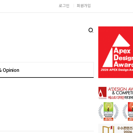
로그인
회원가입
& Opinion