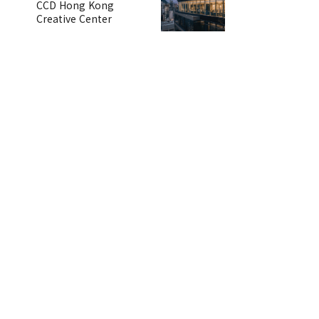
CCD Hong Kong
Creative Center