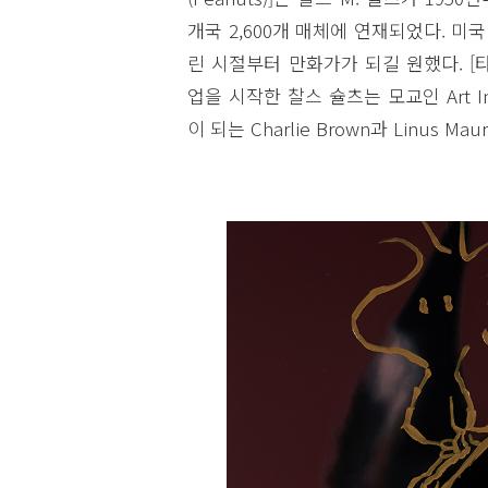
개국 2,600개 매체에 연재되었다. 
린 시절부터 만화가가 되길 원했다. [타임
업을 시작한 찰스 슐츠는 모교인 Art Ins
이 되는 Charlie Brown과 Linus Ma