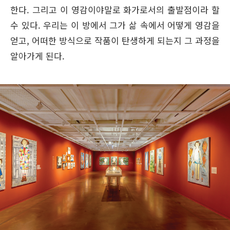
한다. 그리고 이 영감이야말로 화가로서의 출발점이라 할
수 있다. 우리는 이 방에서 그가 삶 속에서 어떻게 영감을
얻고, 어떠한 방식으로 작품이 탄생하게 되는지 그 과정을
알아가게 된다.