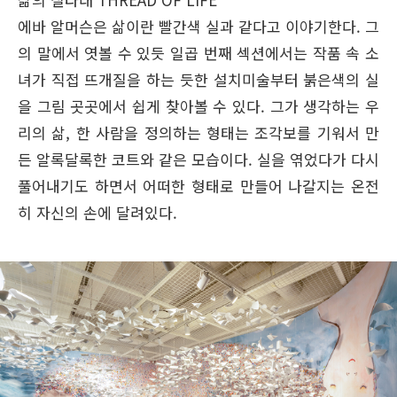
에바 알머슨은 삶이란 빨간색 실과 같다고 이야기한다. 그
의 말에서 엿볼 수 있듯 일곱 번째 섹션에서는 작품 속 소
녀가 직접 뜨개질을 하는 듯한 설치미술부터 붉은색의 실
을 그림 곳곳에서 쉽게 찾아볼 수 있다. 그가 생각하는 우
리의 삶, 한 사람을 정의하는 형태는 조각보를 기워서 만
든 알록달록한 코트와 같은 모습이다. 실을 엮었다가 다시
풀어내기도 하면서 어떠한 형태로 만들어 나갈지는 온전
히 자신의 손에 달려있다.