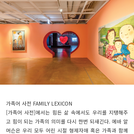
가족어 사전 FAMILY LEXICON
[가족어 사전]에서는 힘든 삶 속에서도 우리를 지탱해주
고 힘이 되는 가족의 의미를 다시 한번 되새긴다. 에바 알
머슨은 우리 모두 어린 시절 형제자매 혹은 가족과 함께