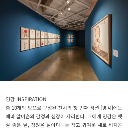
영감 INSPIRATION
총 10개의 방으로 구성된 전시의 첫 번째 섹션 [영감]에는
에바 알머슨의 감정과 심장이 자리한다. 그에게 영감은 햇
살 좋은 날, 정원을 날아다니는 작고 귀여운 새로 비치곤