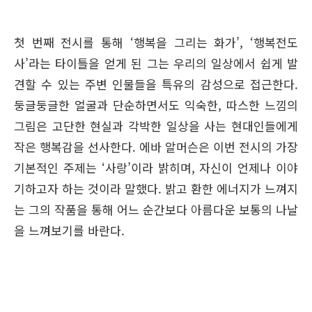
첫 번째 전시를 통해 ‘행복을 그리는 화가’, ‘행복전도
사’라는 타이틀을 얻게 된 그는 우리의 일상에서 쉽게 발
견할 수 있는 주변 인물들을 특유의 감성으로 접근한다.
둥글둥글한 얼굴과 단순하면서도 익숙한, 따스한 느낌의
그림은 고단한 현실과 각박한 일상을 사는 현대인들에게
작은 행복감을 선사한다. 에바 알머슨은 이번 전시의 가장
기본적인 주제는 ‘사랑’이라 밝히며, 자신이 언제나 이야
기하고자 하는 것이라 말했다. 밝고 환한 에너지가 느껴지
는 그의 작품을 통해 어느 순간보다 아름다운 보통의 나날
을 느껴보기를 바란다.