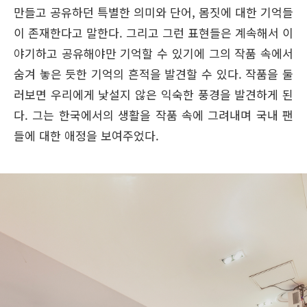
만들고 공유하던 특별한 의미와 단어, 몸짓에 대한 기억들
이 존재한다고 말한다. 그리고 그런 표현들은 계속해서 이
야기하고 공유해야만 기억할 수 있기에 그의 작품 속에서
숨겨 놓은 듯한 기억의 흔적을 발견할 수 있다. 작품을 둘
러보면 우리에게 낯설지 않은 익숙한 풍경을 발견하게 된
다. 그는 한국에서의 생활을 작품 속에 그려내며 국내 팬
들에 대한 애정을 보여주었다.