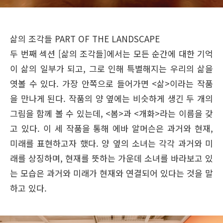
삶의 조각들 PART OF THE LANDSCAPE
두 번째 섹션 [삶의 조각들]에서는 모든 순간에 대한 기억
이 삶의 일부가 되고, 그로 인해 특별해지는 우리의 삶을
엿볼 수 있다. 가장 안쪽으로 들어가면 <삶>이라는 작품
을 만나게 된다. 작품의 양 옆에는 비슷하게 생긴 두 개의
그림을 함께 볼 수 있는데, <봄>과 <개화>라는 이름을 갖
고 있다. 이 세 작품을 통해 에바 알머슨은 과거와 현재,
미래를 표현하고자 했다. 양 옆의 소녀는 각각 과거와 미
래를 상징하며, 현재를 뜻하는 가운데 소녀를 바라보고 있
는 모습은 과거와 미래가 현재와 연결되어 있다는 것을 말
하고 있다.