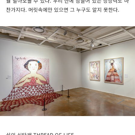
훨 날아오를 수 있다. 우리 안에 잠들어 있는 상상력도 마
찬가지다. 머릿속에만 있으면 그 누구도 알지 못한다.
삶의 실타래 THREAD OF LIFE