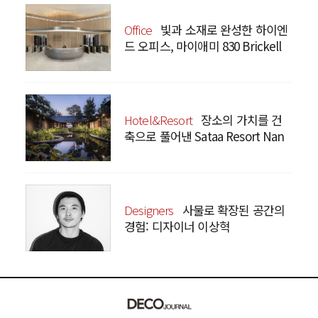
Office
빛과 소재로 완성한 하이엔
드 오피스, 마이애미 830 Brickell
Hotel&Resort
장소의 가치를 건
축으로 풀어낸 Sataa Resort Nan
Designers
사물로 확장된 공간의
경험: 디자이너 이상혁
SANGHYEOK LEE