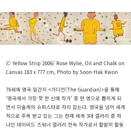
Ⓒ Yellow Strip 2006/ Rose Wylie, Oil and Chalk on
Canvas 183 x 777 cm, Photo by Soon-Hak Kwon
76세에 영국 일간지 <가디언(The Guardian)>을 통해
‘영국에서 가장 핫 한 신예 작가’ 중 한 명으로 뽑히게 되
면서 미술계의 슈퍼스타로 자리 잡는다. 영국을 넘어 세계
적으로 주목 받고 있는 그는 현재 세계 3대 갤러리 중 하
나인 데이비드 즈워너 갤러리 전속 작가로서 활발히 활동