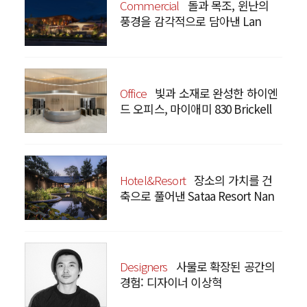
Commercial
돌과 목조, 윈난의
풍경을 감각적으로 담아낸 Lan
Bistro Yunnan Restaurant
Office
빛과 소재로 완성한 하이엔
드 오피스, 마이애미 830 Brickell
Hotel&Resort
장소의 가치를 건
축으로 풀어낸 Sataa Resort Nan
Designers
사물로 확장된 공간의
경험: 디자이너 이상혁
SANGHYEOK LEE