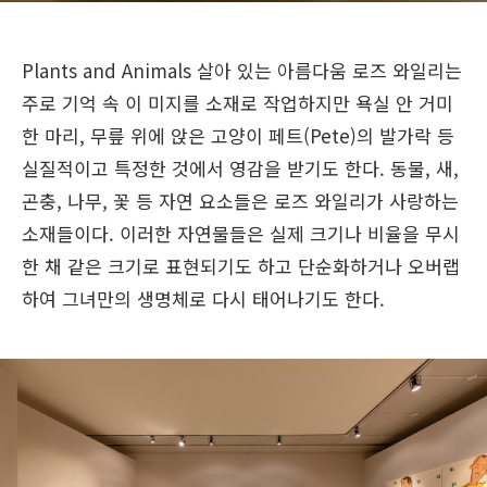
Plants and Animals
살아 있는 아름다움 로즈 와일리는
주로 기억 속 이 미지를 소재로 작업하지만 욕실 안 거미
한 마리, 무릎 위에 앉은 고양이 페트(Pete)의 발가락 등
실질적이고 특정한 것에서 영감을 받기도 한다. 동물, 새,
곤충, 나무, 꽃 등 자연 요소들은 로즈 와일리가 사랑하는
소재들이다. 이러한 자연물들은 실제 크기나 비율을 무시
한 채 같은 크기로 표현되기도 하고 단순화하거나 오버랩
하여 그녀만의 생명체로 다시 태어나기도 한다.