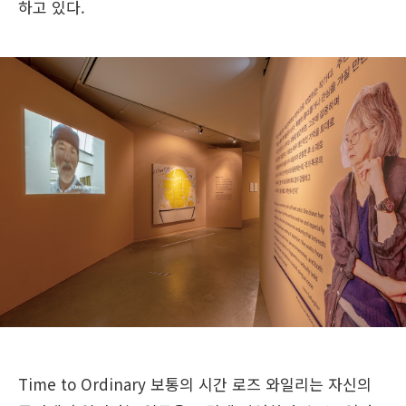
하고 있다.
Time to Ordinary 보통의 시간
로즈 와일리는 자신의