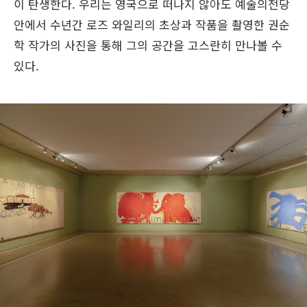
이 탄생한다. 우리는 영국으로 떠나지 않아도 예술의전당
안에서 수년간 로즈 와일리의 초상과 작품을 촬영한 권순
학 작가의 사진을 통해 그의 공간을 고스란히 만나볼 수
있다.