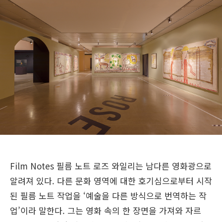
Film Notes 필름 노트
로즈 와일리는 남다른 영화광으로
알려져 있다. 다른 문화 영역에 대한 호기심으로부터 시작
된 필름 노트 작업을 ‘예술을 다른 방식으로 번역하는 작
업’이라 말한다. 그는 영화 속의 한 장면을 가져와 자르