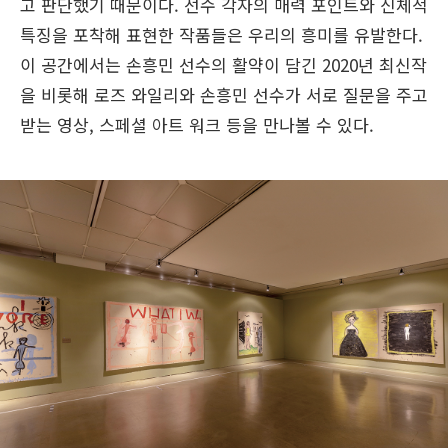
고 판단했기 때문이다. 선수 각자의 매력 포인트와 신체적
특징을 포착해 표현한 작품들은 우리의 흥미를 유발한다.
이 공간에서는 손흥민 선수의 활약이 담긴 2020년 최신작
을 비롯해 로즈 와일리와 손흥민 선수가 서로 질문을 주고
받는 영상, 스페셜 아트 워크 등을 만나볼 수 있다.