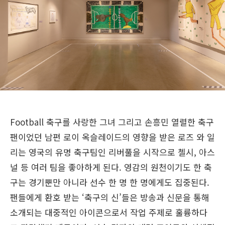
Football 축구를 사랑한 그녀 그리고 손흥민
열렬한 축구
팬이었던 남편 로이 옥슬레이드의 영향을 받은 로즈 와 일
리는 영국의 유명 축구팀인 리버풀을 시작으로 첼시, 아스
널 등 여러 팀을 좋아하게 된다. 영감의 원천이기도 한 축
구는 경기뿐만 아니라 선수 한 명 한 명에게도 집중된다.
팬들에게 환호 받는 ‘축구의 신’들은 방송과 신문을 통해
소개되는 대중적인 아이콘으로서 작업 주제로 훌륭하다