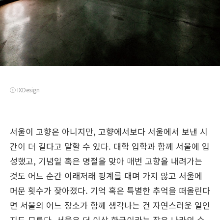
ⓒ IXDesign
서울이 고향은 아니지만, 고향에서보다 서울에서 보낸 시
간이 더 길다고 말할 수 있다. 대학 입학과 함께 서울에 입
성했고, 기념일 혹은 명절을 맞아 매번 고향을 내려가는
것도 어느 순간 이래저래 핑계를 대며 가지 않고 서울에
머문 횟수가 잦아졌다. 기억 혹은 특별한 추억을 떠올린다
면 서울의 어느 장소가 함께 생각나는 건 자연스러운 일인
지도 모른다. 서울은 더 이상 한국이라는 작은 나라의 수