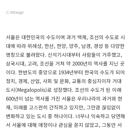
ⓒ IXDesign
서울은 대한민국의 수도이며 과거 백제, 조선의 수도로 시
대에 따라 위례성, 한산, 한양, 양주, 남경, 경성 등 다양한
명칭으로 불려왔다. 신석기시대부터 사람들이 거주했고,
삼국시대, 고려, 조선을 거쳐 약 2000년의 역사를 지닌 곳
이다. 한반도의 중앙으로 1934년부터 한국의 수도가 되어
정치, 경제, 산업, 사회 및 문화, 교통의 중심지이자 거대
도시(Megalopolis)로 성장했다. 조선의 수도가 된 이래
600년이 넘는 역사를 가진 서울은 우리나라의 과거와 현
재, 미래를 고스란히 간직하고 있지만, 그만큼 끊임없이
변화하고 있는 도시 중 하나이다. 너무나 익숙하고 당연해
서 서울에 대해 애정이나 관심을 쏟지 않았고, 그동안 서