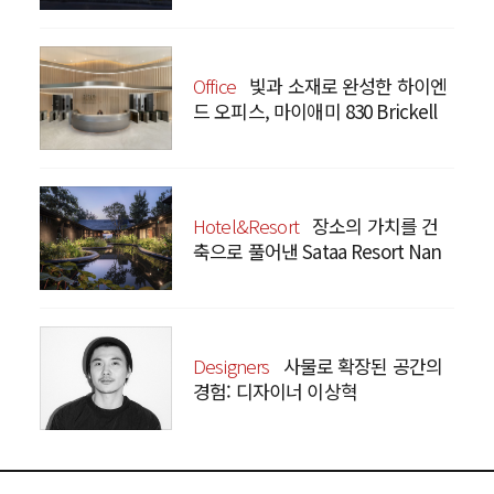
Office
빛과 소재로 완성한 하이엔
드 오피스, 마이애미 830 Brickell
Hotel&Resort
장소의 가치를 건
축으로 풀어낸 Sataa Resort Nan
Designers
사물로 확장된 공간의
경험: 디자이너 이상혁
SANGHYEOK LEE