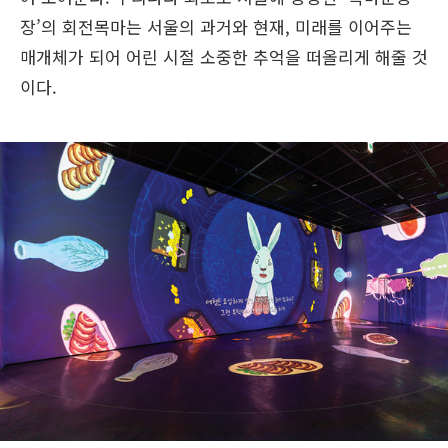
장’의 회전목마는 서울의 과거와 현재, 미래를 이어주는
매개체가 되어 어린 시절 소중한 추억을 떠올리게 해줄 것
이다.