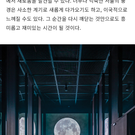
에서 새로움을 발견할 수 있다. 너무나 익숙한 서울의 풍
경은 사소한 계기로 새롭게 다가오기도 하고, 이국적으로
느껴질 수도 있다. 그 순간을 다시 깨닫는 것만으로도 흥
미롭고 재미있는 시간이 될 것이다.