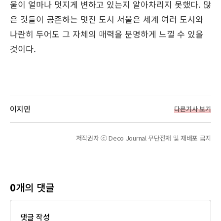
울이 얼마나 멋지게 변하고 있는지 알아차리지 못했다. 많
은 것들이 공존하는 멋진 도시 서울은 세계 여러 도시와
나란히 두어도 그 자체의 매력을 분명하게 느낄 수 있을
것이다.
이지민
다른기사 보기
저작권자 ⓒ Deco Journal 무단전재 및 재배포 금지
0
개의 댓글
댓글 작성