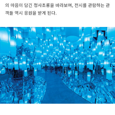
의 마음이 담긴 청사초롱을 바라보며, 전시를 관람하는 관
객들 역시 응원을 받게 된다.