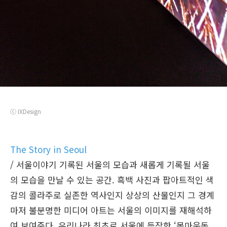
ⓒ IXDesign
The Story in Seoul
/ 서울이야기 기록된 서울의 모습과 새롭게 기록될 서울
의 모습을 만날 수 있는 공간. 흑백 사진과 팝아트적인 색
감의 콜라주로 실존한 역사인지 상상의 산물인지 그 경계
마저 불분명한 미디어 아트는 서울의 이미지를 재해석하
여 보여준다. 우리나라 최초로 서울에 등장한 ‘목마운동