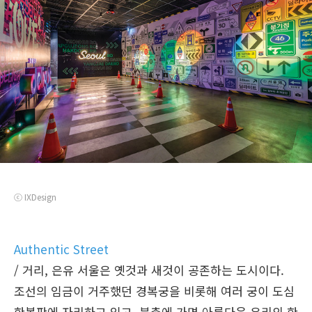
ⓒ IXDesign
Authentic Street
/ 거리, 은유 서울은 옛것과 새것이 공존하는 도시이다.
조선의 임금이 거주했던 경복궁을 비롯해 여러 궁이 도심
한복판에 자리하고 있고, 북촌에 가면 아름다운 우리의 한