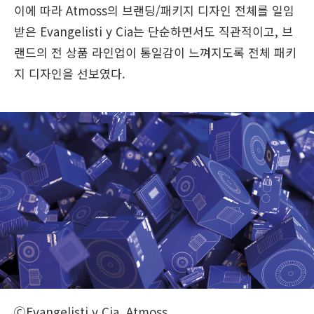
이에 따라 Atmoss의 브랜딩/패키지 디자인 전체를 일임
받은 Evangelisti y Cia는 단순하면서도 직관적이고, 브
랜드의 전 상품 라인업이 통일감이 느껴지도록 전체 패키
지 디자인을 선보였다.
ⒸEvangelisti y Cia, Atmoss