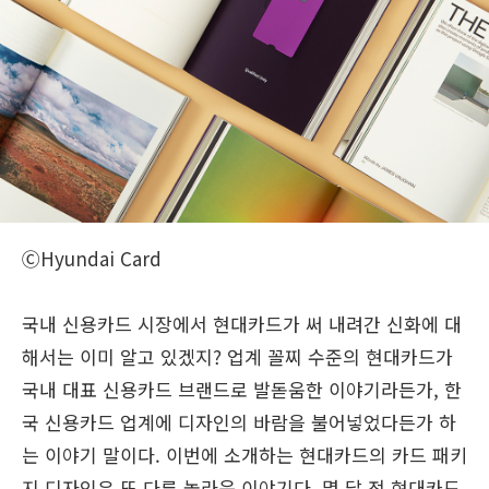
ⒸHyundai Card
국내 신용카드 시장에서 현대카드가 써 내려간 신화에 대
해서는 이미 알고 있겠지? 업계 꼴찌 수준의 현대카드가
국내 대표 신용카드 브랜드로 발돋움한 이야기라든가, 한
국 신용카드 업계에 디자인의 바람을 불어넣었다든가 하
는 이야기 말이다. 이번에 소개하는 현대카드의 카드 패키
지 디자인은 또 다른 놀라운 이야기다. 몇 달 전 현대카드