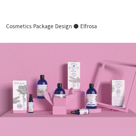
Cosmetics Package Design ● Elfrosa