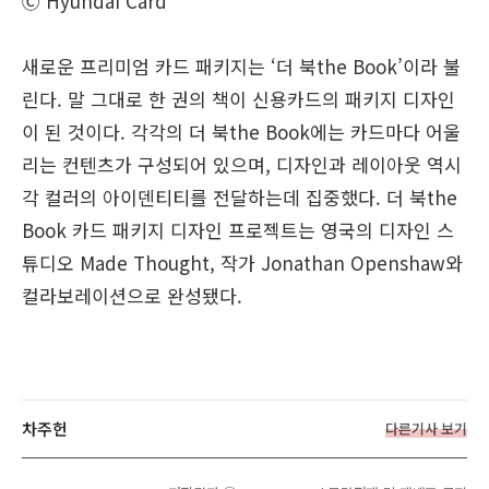
Ⓒ Hyundai Card
새로운 프리미엄 카드 패키지는 ‘더 북the Book’이라 불
린다. 말 그대로 한 권의 책이 신용카드의 패키지 디자인
이 된 것이다. 각각의 더 북the Book에는 카드마다 어울
리는 컨텐츠가 구성되어 있으며, 디자인과 레이아웃 역시
각 컬러의 아이덴티티를 전달하는데 집중했다. 더 북the
Book 카드 패키지 디자인 프로젝트는 영국의 디자인 스
튜디오 Made Thought, 작가 Jonathan Openshaw와
컬라보레이션으로 완성됐다.
차주헌
다른기사 보기