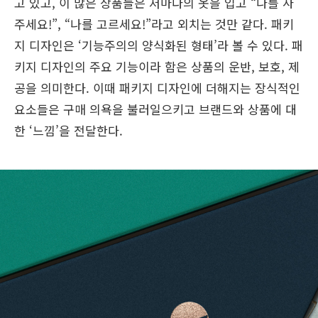
고 있고, 이 많은 상품들은 저마다의 옷을 입고 “나를 사
주세요!”, “나를 고르세요!”라고 외치는 것만 같다. 패키
지 디자인은 ‘기능주의의 양식화된 형태’라 볼 수 있다. 패
키지 디자인의 주요 기능이라 함은 상품의 운반, 보호, 제
공을 의미한다. 이때 패키지 디자인에 더해지는 장식적인
요소들은 구매 의욕을 불러일으키고 브랜드와 상품에 대
한 ‘느낌’을 전달한다.