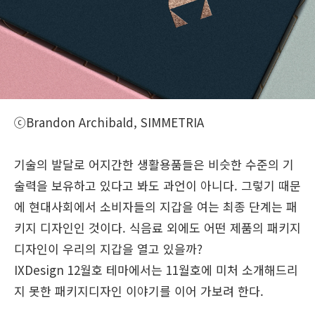
ⓒBrandon Archibald, SIMMETRIA
기술의 발달로 어지간한 생활용품들은 비슷한 수준의 기
술력을 보유하고 있다고 봐도 과언이 아니다. 그렇기 때문
에 현대사회에서 소비자들의 지갑을 여는 최종 단계는 패
키지 디자인인 것이다. 식음료 외에도 어떤 제품의 패키지
디자인이 우리의 지갑을 열고 있을까?
IXDesign 12월호 테마에서는 11월호에 미처 소개해드리
지 못한 패키지디자인 이야기를 이어 가보려 한다.