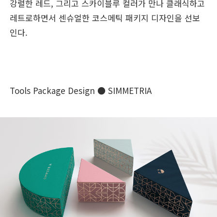
강렬한 레드, 그리고 스카이블루 컬러가 만나 클래식하고
레트로하면서 센슈얼한 코스메틱 패키지 디자인을 선보
인다.
Tools Package Design ● SIMMETRIA