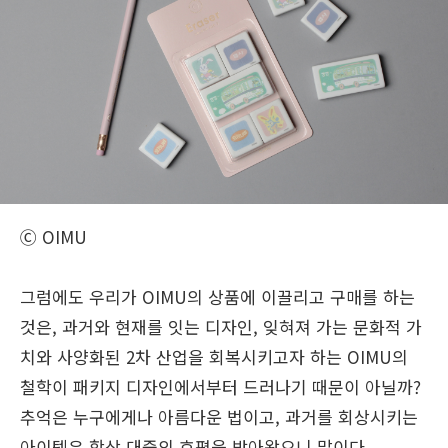
Ⓒ OIMU
그럼에도 우리가 OIMU의 상품에 이끌리고 구매를 하는
것은, 과거와 현재를 잇는 디자인, 잊혀져 가는 문화적 가
치와 사양화된 2차 산업을 회복시키고자 하는 OIMU의
철학이 패키지 디자인에서부터 드러나기 때문이 아닐까?
추억은 누구에게나 아름다운 법이고, 과거를 회상시키는
아이템은 항상 대중의 호평을 받아왔으니 말이다.