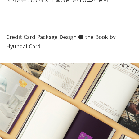
Credit Card Package Design ● the Book by
Hyundai Card