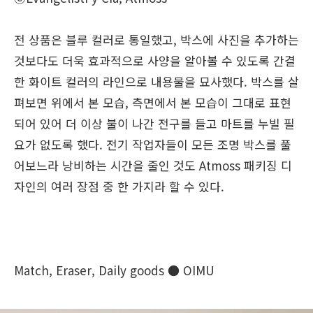
전 상품은 블루 컬러로 통일했고, 박스에 사진을 추가하는
것보다도 더욱 효과적으로 사양을 알아볼 수 있도록 간결
한 화이트 컬러의 라인으로 내용물을 묘사했다. 박스를 살
펴보면 위에서 본 모습, 측면에서 본 모습이 그대로 표현
되어 있어 더 이상 불이 나간 전구를 들고 마트를 누빌 필
요가 없도록 했다. 전기 작업자들이 모든 조명 박스를 풀
어보느라 낭비하는 시간을 줄인 것도 Atmoss 패키징 디
자인의 여러 장점 중 한 가지라 할 수 있다.
Match, Eraser, Daily goods ● OIMU