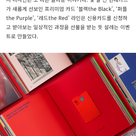
가 새롭게 선보인 프리미엄 카드 ‘블랙the Black’, ‘퍼플
the Purple’, ‘레드the Red’ 라인은 신용카드를 신청하
고 받아보는 일상적인 과정을 선물을 받는 듯 설레는 이벤
트로 만들었다.