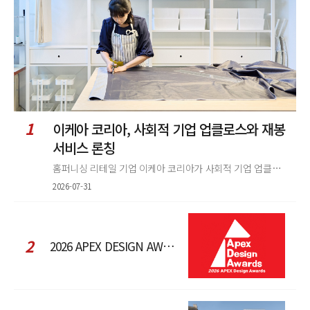
1
이케아 코리아, 사회적 기업 업클로스와 재봉
서비스 론칭
홈퍼니싱 리테일 기업 이케아 코리아가 사회적 기업 업클로스(Upcloth)와 협력해 재봉 서비스를 선보인다. 이번 협업은 이케
2026-07-31
2
2026 APEX DESIGN AWARDS