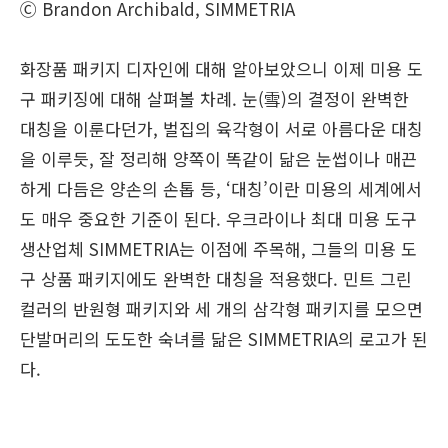
Ⓒ Brandon Archibald, SIMMETRIA
화장품 패키지 디자인에 대해 알아보았으니 이제 미용 도
구 패키징에 대해 살펴볼 차례. 눈(雪)의 결정이 완벽한
대칭을 이룬다던가, 벌집의 육각형이 서로 아름다운 대칭
을 이루듯, 잘 정리해 양쪽이 똑같이 닮은 눈썹이나 매끈
하게 다듬은 양손의 손톱 등, ‘대칭’이란 미용의 세계에서
도 매우 중요한 기준이 된다. 우크라이나 최대 미용 도구
생산업체 SIMMETRIA는 이점에 주목해, 그들의 미용 도
구 상품 패키지에도 완벽한 대칭을 적용했다. 민트 그린
컬러의 반원형 패키지와 세 개의 삼각형 패키지를 모으면
단발머리의 도도한 숙녀를 닮은 SIMMETRIA의 로고가 된
다.