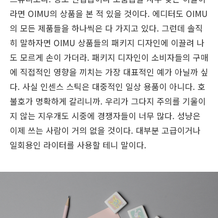
라면 OIMU의 상품을 본 적 있을 것이다. 에디터도 OIMU
의 모든 제품들을 하나씩은 다 가지고 있다. 그런데 솔직
히 말하자면 OIMU 상품들의 패키지 디자인에 이끌려 나
도 모르게 손이 가더라. 패키지 디자인이 소비자들의 구매
에 직접적인 영향을 끼치는 가장 대표적인 예가 아닐까 싶
다. 사실 인센스 스틱은 대중적인 일상 용품이 아니다. 호
불호가 명확하게 갈리니까. 우리가 그다지 주의를 기울이
지 않는 지우개도 시중에 경쟁자들이 너무 많다. 성냥은
이제 쓰는 사람이 거의 없을 것이다. 대부분 고급이거나
일회용인 라이터를 사용할 테니 말이다.