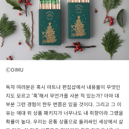
ⒸOIMU
독자 여러분은 혹시 마트나 편집샵에서 내용물이 무엇인
지도 모르고 ‘혹’해서 무언가를 사본 적 있는가? 아마 대
부분 그런 경험이 한두 번쯤은 있을 것이다. 그리고 그 이
유는 매대 위 상품 패키지가 너무나도 내 취향이라 그랬을
확률이 높다. 우리는 온통 상품으로 둘러싸인 세상에서 살