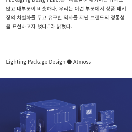
많고 대부분이 비슷하다. 우리는 이런 부분에서 상품 패키
징의 차별화를 두고 유구한 역사를 지닌 브랜드의 정통성
을 표현하고자 했다.”라 밝혔다.
Lighting Package Design ● Atmoss