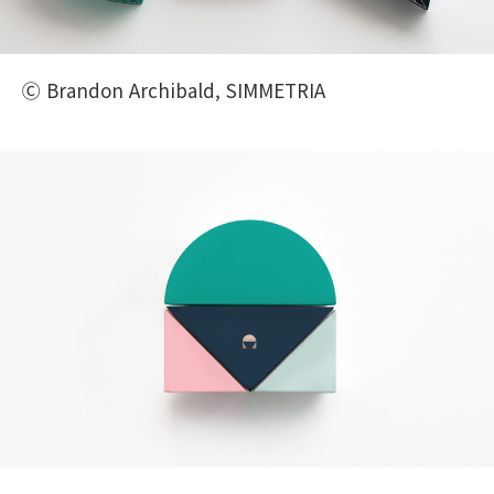
Ⓒ Brandon Archibald, SIMMETRIA