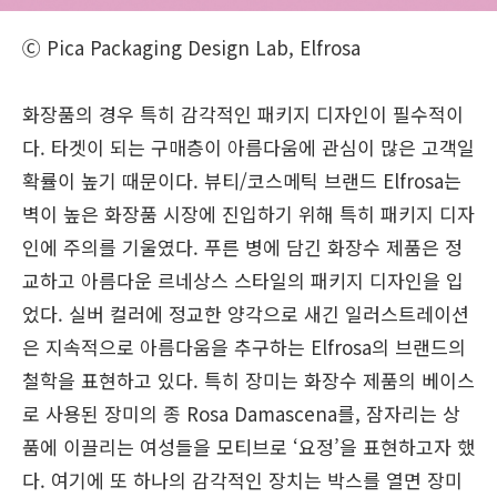
Ⓒ Pica Packaging Design Lab, Elfrosa
화장품의 경우 특히 감각적인 패키지 디자인이 필수적이
다. 타겟이 되는 구매층이 아름다움에 관심이 많은 고객일
확률이 높기 때문이다. 뷰티/코스메틱 브랜드 Elfrosa는
벽이 높은 화장품 시장에 진입하기 위해 특히 패키지 디자
인에 주의를 기울였다. 푸른 병에 담긴 화장수 제품은 정
교하고 아름다운 르네상스 스타일의 패키지 디자인을 입
었다. 실버 컬러에 정교한 양각으로 새긴 일러스트레이션
은 지속적으로 아름다움을 추구하는 Elfrosa의 브랜드의
철학을 표현하고 있다. 특히 장미는 화장수 제품의 베이스
로 사용된 장미의 종 Rosa Damascena를, 잠자리는 상
품에 이끌리는 여성들을 모티브로 ‘요정’을 표현하고자 했
다. 여기에 또 하나의 감각적인 장치는 박스를 열면 장미