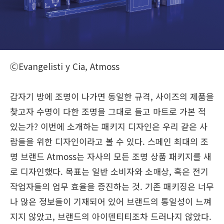
ⒸEvangelisti y Cia, Atmoss
갑자기 방에 조명이 나가면 동일한 규격, 사이즈의 제품을
찾고자 수명이 다한 조명을 그대로 들고 마트로 가본 적
있는가? 이번에 소개하는 패키지 디자인은 우리 같은 사
람들을 위한 디자인이라고 볼 수 있다. 스페인 최대의 조
명 브랜드 Atmoss는 자사의 모든 조명 상품 패키지를 새
로 디자인했다. 목표는 일반 소비자와 소매상, 혹은 전기
작업자들의 업무 효율을 증진하는 것. 기존 패키징은 너무
나 많은 정보들이 기재되어 있어 브랜드의 통일성이 느껴
지지 않았고, 브랜드의 아이덴티티조차 드러나지 않았다.