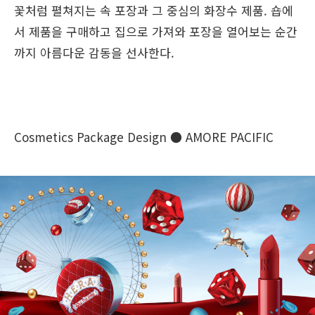
꽃처럼 펼쳐지는 속 포장과 그 중심의 화장수 제품. 숍에
서 제품을 구매하고 집으로 가져와 포장을 열어보는 순간
까지 아름다운 감동을 선사한다.
Cosmetics Package Design ● AMORE PACIFIC