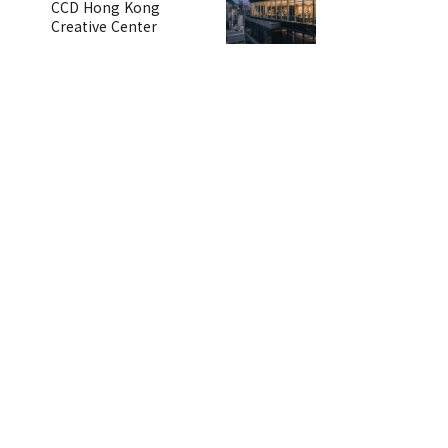
CCD Hong Kong
Creative Center