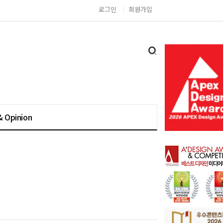
로그인
회원가입
& Opinion