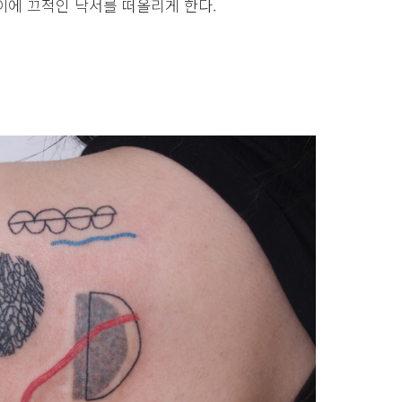
이에 끄적인 낙서를 떠올리게 한다.