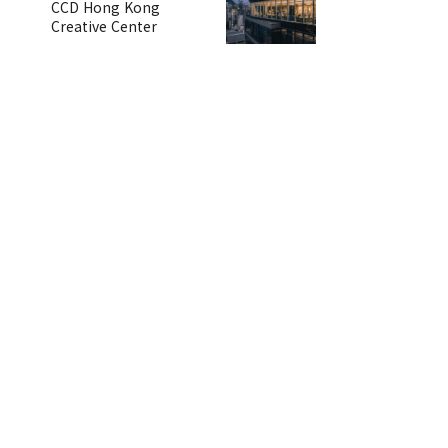
CCD Hong Kong
Creative Center