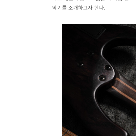
악기를 소개하고자 한다.