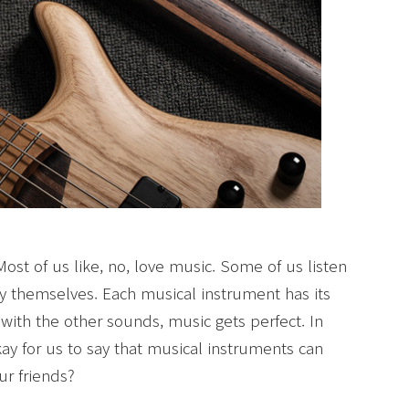
ost of us like, no, love music. Some of us listen
by themselves. Each musical instrument has its
ith the other sounds, music gets perfect. In
okay for us to say that musical instruments can
ur friends?