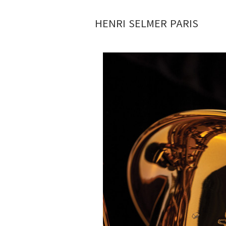
HENRI SELMER PARIS