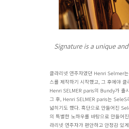
Signature is a unique and
클라리넷 연주자였던 Henri Selm
스를 제작하기 시작했고, 그 후에야 클
Henri SELMER paris의 Bundy
그 후, Henri SELMER paris는
넓히기도 했다. 흑단으로 만들어진 SeleS 
의 특별한 노하우를 바탕으로 만들어진
라리넷 연주자가 편안하고 안정감 있게 