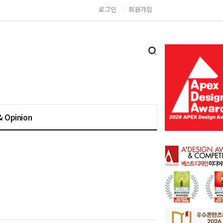
로그인
회원가입
& Opinion