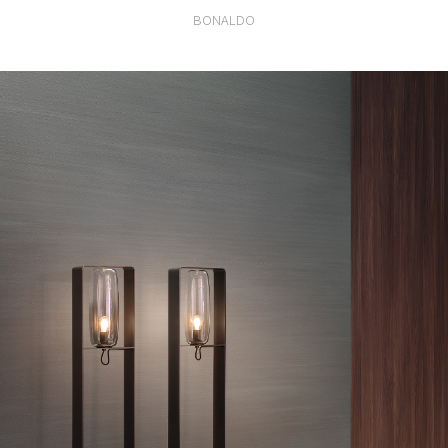
BONALDO