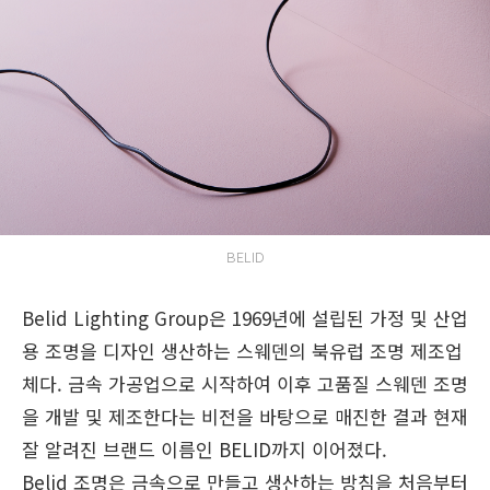
BELID
Belid Lighting Group은 1969년에 설립된 가정 및 산업
용 조명을 디자인 생산하는 스웨덴의 북유럽 조명 제조업
체다. 금속 가공업으로 시작하여 이후 고품질 스웨덴 조명
을 개발 및 제조한다는 비전을 바탕으로 매진한 결과 현재
잘 알려진 브랜드 이름인 BELID까지 이어졌다.
Belid 조명은 금속으로 만들고 생산하는 방침을 처음부터