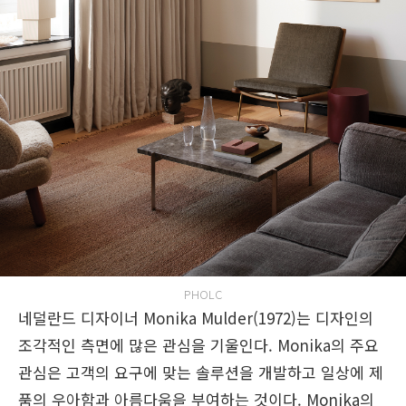
PHOLC
네덜란드 디자이너 Monika Mulder(1972)는 디자인의
조각적인 측면에 많은 관심을 기울인다. Monika의 주요
관심은 고객의 요구에 맞는 솔루션을 개발하고 일상에 제
품의 우아함과 아름다움을 부여하는 것이다. Monika의