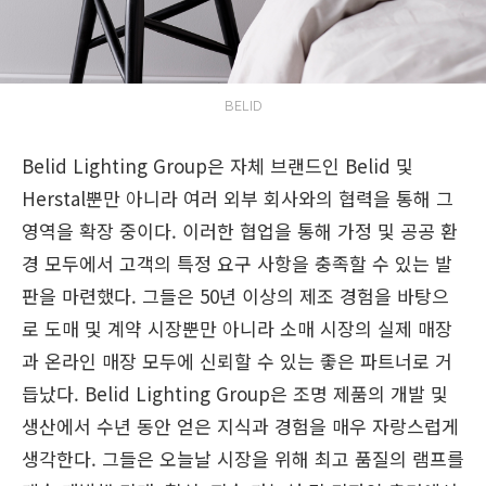
BELID
Belid Lighting Group은 자체 브랜드인 Belid 및
Herstal뿐만 아니라 여러 외부 회사와의 협력을 통해 그
영역을 확장 중이다. 이러한 협업을 통해 가정 및 공공 환
경 모두에서 고객의 특정 요구 사항을 충족할 수 있는 발
판을 마련했다. 그들은 50년 이상의 제조 경험을 바탕으
로 도매 및 계약 시장뿐만 아니라 소매 시장의 실제 매장
과 온라인 매장 모두에 신뢰할 수 있는 좋은 파트너로 거
듭났다. Belid Lighting Group은 조명 제품의 개발 및
생산에서 수년 동안 얻은 지식과 경험을 매우 자랑스럽게
생각한다. 그들은 오늘날 시장을 위해 최고 품질의 램프를