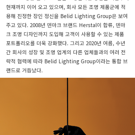
현재까지 이어 오고 있으며, 회사 모든 조명 제품군에 적
용해 진정한 장인 정신을 Belid Lighting Group은 보여
주고 있다. 2008년 덴마크 브랜드 Herstal이 합류, 덴마
크 조명 디자인까지 도입해 고객이 사용할 수 있는 제품
포트폴리오를 더욱 강화했다. 그리고 2020년 여름, 수년
간 회사의 성장 및 조명 업계의 다른 업체들과의 여러 전
략적 협력에 따라 Belid Lighting Group이라는 통합 브
랜드로 거듭났다.