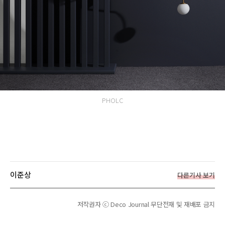
PHOLC
이준상
다른기사 보기
저작권자 ⓒ Deco Journal 무단전재 및 재배포 금지