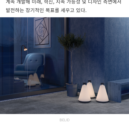
계속 개발해 미래, 혁신, 지속 가능성 및 디자인 측면에서
발전하는 장기적인 목표를 세우고 있다.
BELID