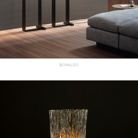
BONALDO