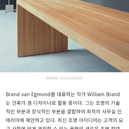
BRAND VAN EGMOND
Brand van Egmond를 대표하는 작가 William Brand
는 건축가 겸 디자이너로 활동 중이다. 그는 조명의 기술
적인 부분과 장식적인 부분을 결합하여 최적의 사무실 인
테리어에 제안하고 있다. 최신 조명 아이디어는 고객의 요
구 사항에 맞게 제작할 수 있는 올해의 새로운 조명 컬렉