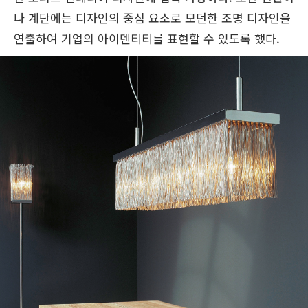
나 계단에는 디자인의 중심 요소로 모던한 조명 디자인을
연출하여 기업의 아이덴티티를 표현할 수 있도록 했다.