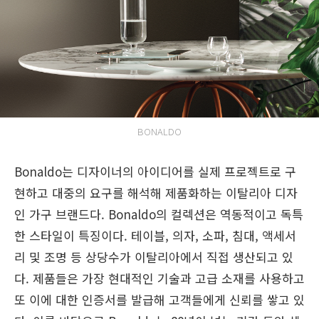
BONALDO
Bonaldo는 디자이너의 아이디어를 실제 프로젝트로 구
현하고 대중의 요구를 해석해 제품화하는 이탈리아 디자
인 가구 브랜드다. Bonaldo의 컬렉션은 역동적이고 독특
한 스타일이 특징이다. 테이블, 의자, 소파, 침대, 액세서
리 및 조명 등 상당수가 이탈리아에서 직접 생산되고 있
다. 제품들은 가장 현대적인 기술과 고급 소재를 사용하고
또 이에 대한 인증서를 발급해 고객들에게 신뢰를 쌓고 있