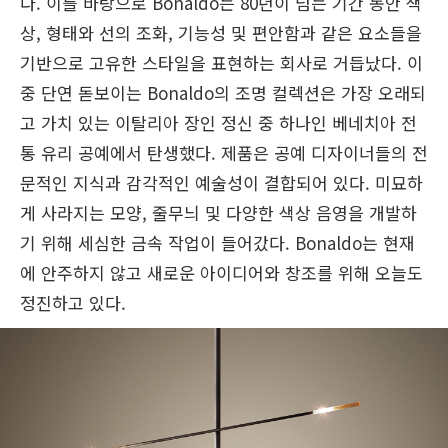
다. 이를 바탕으로 Bonaldo는 80년이 넘는 기간 동안 색
상, 형태와 선의 조화, 기능성 및 편안함과 같은 요소들을
기반으로 고유한 스타일을 표현하는 회사로 거듭났다. 이
중 단연 돋보이는 Bonaldo의 조명 컬렉션은 가장 오래되
고 가치 있는 이탈리아 장인 정신 중 하나인 베네치아 전
통 유리 공예에서 탄생했다. 제품은 공예 디자이너들의 전
문적인 지식과 감각적인 예술성이 결합되어 있다. 미묘하
게 사라지는 모양, 줄무늬 및 다양한 색상 음영을 개발하
기 위해 세심한 금속 작업이 들어갔다. Bonaldo는 현재
에 안주하지 않고 새로운 아이디어와 창조를 위해 오늘도
정진하고 있다.