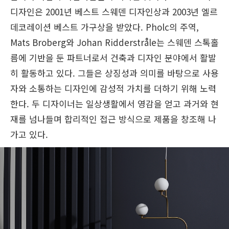
디자인은 2001년 베스트 스웨덴 디자인상과 2003년 엘르
데코레이션 베스트 가구상을 받았다. Pholc의 주역,
Mats Broberg와 Johan Ridderstråle는 스웨덴 스톡홀
름에 기반을 둔 파트너로서 건축과 디자인 분야에서 활발
히 활동하고 있다. 그들은 상징성과 의미를 바탕으로 사용
자와 소통하는 디자인에 감성적 가치를 더하기 위해 노력
한다. 두 디자이너는 일상생활에서 영감을 얻고 과거와 현
재를 넘나들며 합리적인 접근 방식으로 제품을 창조해 나
가고 있다.