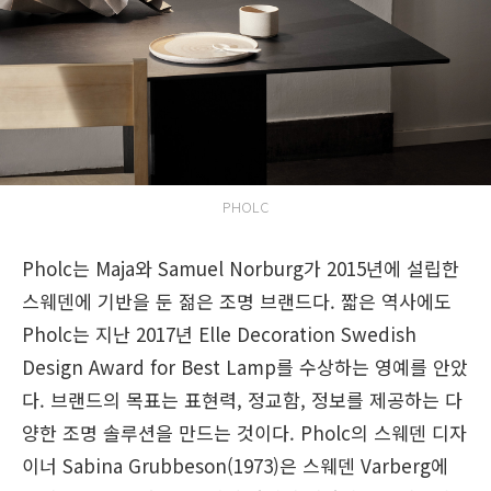
PHOLC
Pholc는 Maja와 Samuel Norburg가 2015년에 설립한
스웨덴에 기반을 둔 젊은 조명 브랜드다. 짧은 역사에도
Pholc는 지난 2017년 Elle Decoration Swedish
Design Award for Best Lamp를 수상하는 영예를 안았
다. 브랜드의 목표는 표현력, 정교함, 정보를 제공하는 다
양한 조명 솔루션을 만드는 것이다. Pholc의 스웨덴 디자
이너 Sabina Grubbeson(1973)은 스웨덴 Varberg에