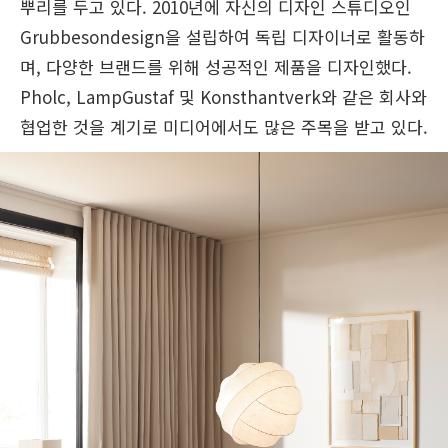
뿌리를 두고 있다. 2010년에 자신의 디자인 스튜디오인
Grubbesondesign을 설립하여 독립 디자이너로 활동하
며, 다양한 브랜드를 위해 성공적인 제품을 디자인했다.
Pholc, LampGustaf 및 Konsthantverk와 같은 회사와
협업한 것을 계기로 미디어에서도 많은 주목을 받고 있다.