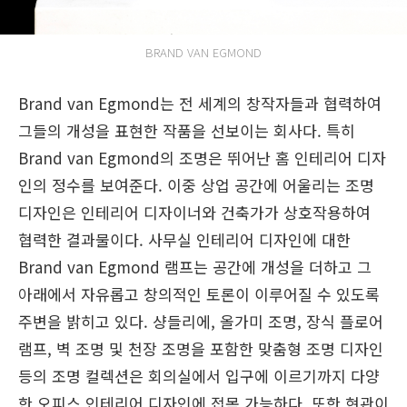
BRAND VAN EGMOND
Brand van Egmond는 전 세계의 창작자들과 협력하여
그들의 개성을 표현한 작품을 선보이는 회사다. 특히
Brand van Egmond의 조명은 뛰어난 홈 인테리어 디자
인의 정수를 보여준다. 이중 상업 공간에 어울리는 조명
디자인은 인테리어 디자이너와 건축가가 상호작용하여
협력한 결과물이다. 사무실 인테리어 디자인에 대한
Brand van Egmond 램프는 공간에 개성을 더하고 그
아래에서 자유롭고 창의적인 토론이 이루어질 수 있도록
주변을 밝히고 있다. 샹들리에, 올가미 조명, 장식 플로어
램프, 벽 조명 및 천장 조명을 포함한 맞춤형 조명 디자인
등의 조명 컬렉션은 회의실에서 입구에 이르기까지 다양
한 오피스 인테리어 디자인에 접목 가능하다. 또한 현관이