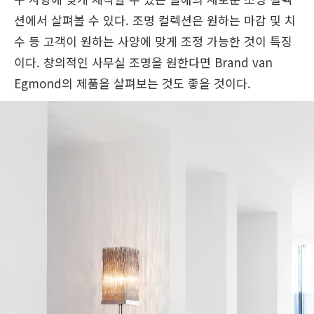
션에서 살펴볼 수 있다. 조명 컬렉션은 원하는 마감 및 치
수 등 고객이 원하는 사양에 맞게 조정 가능한 것이 특징
이다. 창의적인 사무실 조명을 원한다면 Brand van
Egmond의 제품을 살펴보는 것도 좋을 것이다.