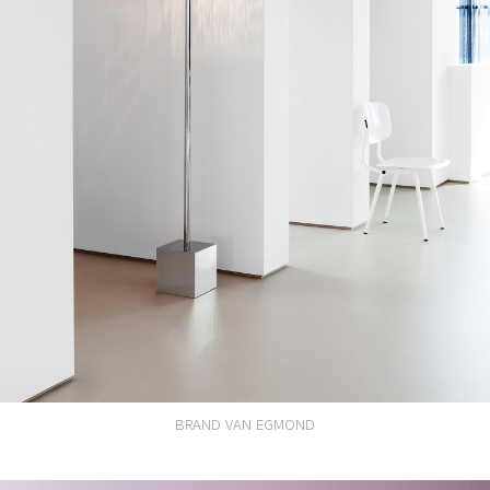
BRAND VAN EGMOND