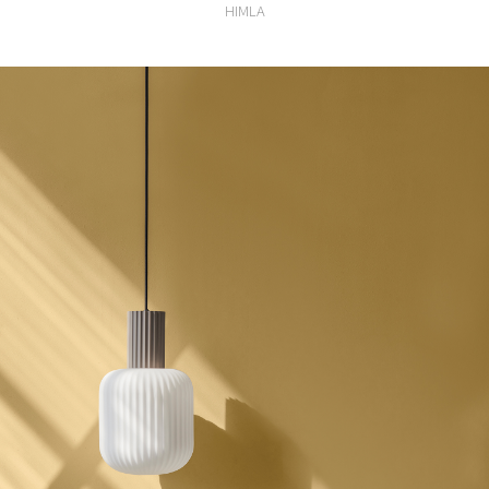
HIMLA