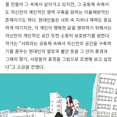
를 만들어 그 속에서 살아가고 있지만, 그 공동체 속에서
도 자신만의 개인적인 영역 구축을 원하는 이율배반적인
존재이기도 하다. 현대인들은 사회 속 지위나 재력도 중요
하게 여기지만, 각 개인이 행복한 삶을 영위하기 위해서는
자신만의 개인적인 공간 또한 소중히 보호받기를 원한다.
작가는 “사회라는 공동체 속에서 자신만의 공간을 구축하
기를 꿈꾸는 현대인의 열망과 불안 등을 그 안의 풍경과
그때의 향기, 사람들의 표정을 그림으로 조명해 보고 싶었
다”고 소감을 전했다.