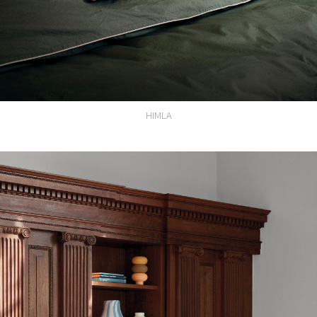
HIMLA