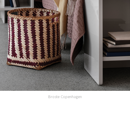
Broste Copenhagen