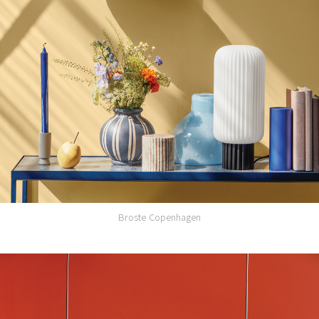
Broste Copenhagen