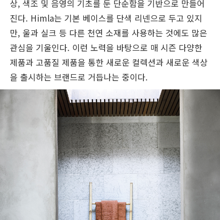
상, 색조 및 음영의 기초를 둔 단순함을 기반으로 만들어
진다. Himla는 기본 베이스를 단색 리넨으로 두고 있지
만, 울과 실크 등 다른 천연 소재를 사용하는 것에도 많은
관심을 기울인다. 이런 노력을 바탕으로 매 시즌 다양한
제품과 고품질 제품을 통한 새로운 컬렉션과 새로운 색상
을 출시하는 브랜드로 거듭나는 중이다.