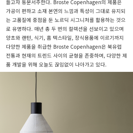
들고자 동분서주한다. Broste Copenhagen의 제품은
가공이 편하고 소재 본연의 느낌과 특성이 그대로 유지되
는 고품질에 중점을 둔 노르딕 시그니처를 활용하는 것으
로 유명하다. 매년 총 두 번의 컬렉션을 선보이고 있으며
양초와 랜턴, 식기, 홈 텍스타일, 장식용품에 이르기까지
다양한 제품을 취급한 Broste Copenhagen은 북유럽
전통과 현재의 트렌드 사이의 균형을 존중하며, 다양한 제
품 개발을 위해 오늘도 끊임없이 나아가고 있다.