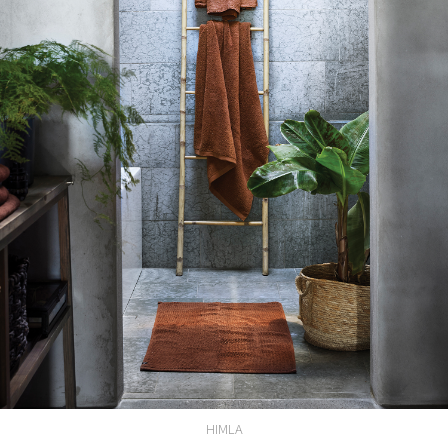
HIMLA