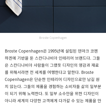
Broste Copenhagen
Broste Copenhagen은 1995년에 설립된 덴마크 코펜
하겐에 기반을 둔 스칸디나비아 인테리어 브랜드다. 그들
은 스칸디나비아 사람들이 그랬듯 디자인의 영감과 재료
를 위해서라면 전 세계를 여행한다고 말한다. Broste
Copenhagen은 단순한 인테리어 디자인으로만 남길 원
치 않는다. 그들의 제품을 경험하는 소비자들 삶의 일부분
이 되기 위해 노력한다. 또 일부 소수만을 위한 디자인이
아니라 세계의 다양한 고객에게 다가갈 수 있는 제품을 만