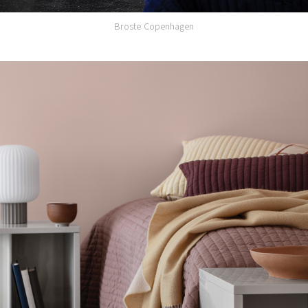
Broste Copenhagen