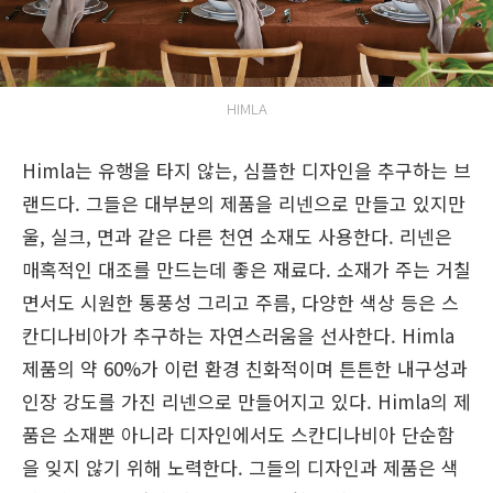
HIMLA
Himla는 유행을 타지 않는, 심플한 디자인을 추구하는 브
랜드다. 그들은 대부분의 제품을 리넨으로 만들고 있지만
울, 실크, 면과 같은 다른 천연 소재도 사용한다. 리넨은
매혹적인 대조를 만드는데 좋은 재료다. 소재가 주는 거칠
면서도 시원한 통풍성 그리고 주름, 다양한 색상 등은 스
칸디나비아가 추구하는 자연스러움을 선사한다. Himla
제품의 약 60%가 이런 환경 친화적이며 튼튼한 내구성과
인장 강도를 가진 리넨으로 만들어지고 있다. Himla의 제
품은 소재뿐 아니라 디자인에서도 스칸디나비아 단순함
을 잊지 않기 위해 노력한다. 그들의 디자인과 제품은 색