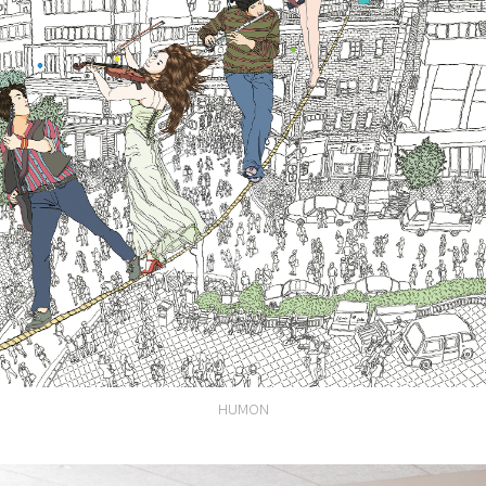
HUMON