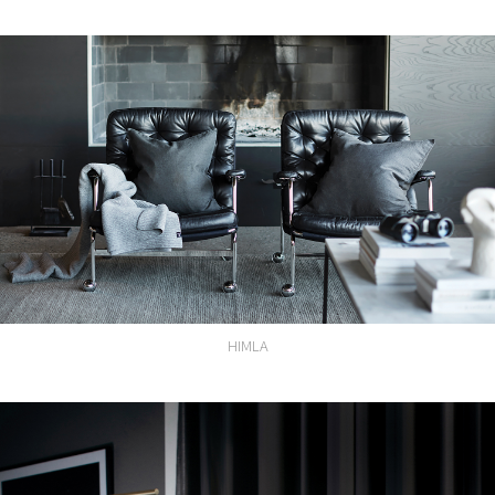
HIMLA