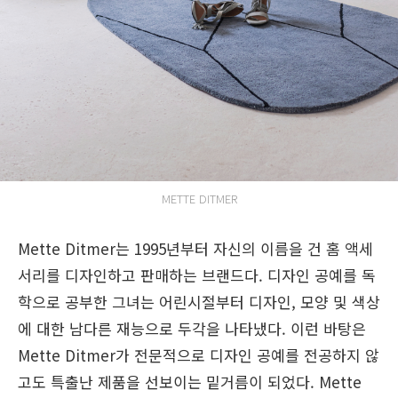
METTE DITMER
Mette Ditmer는 1995년부터 자신의 이름을 건 홈 액세
서리를 디자인하고 판매하는 브랜드다. 디자인 공예를 독
학으로 공부한 그녀는 어린시절부터 디자인, 모양 및 색상
에 대한 남다른 재능으로 두각을 나타냈다. 이런 바탕은
Mette Ditmer가 전문적으로 디자인 공예를 전공하지 않
고도 특출난 제품을 선보이는 밑거름이 되었다. Mette