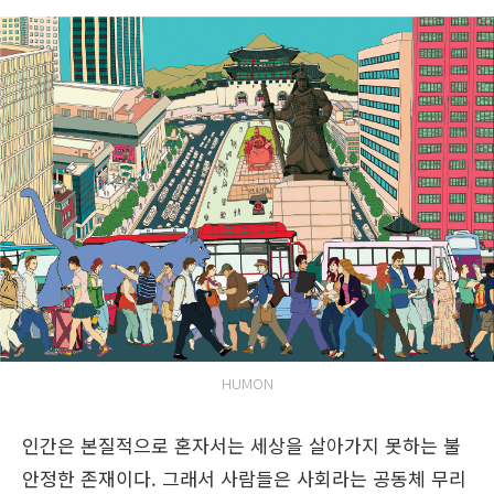
HUMON
인간은 본질적으로 혼자서는 세상을 살아가지 못하는 불
안정한 존재이다. 그래서 사람들은 사회라는 공동체 무리