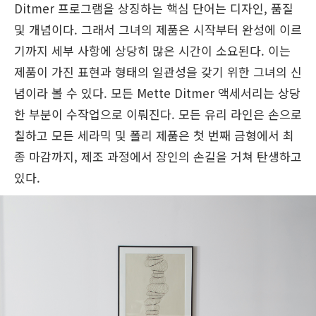
Ditmer 프로그램을 상징하는 핵심 단어는 디자인, 품질
및 개념이다. 그래서 그녀의 제품은 시작부터 완성에 이르
기까지 세부 사항에 상당히 많은 시간이 소요된다. 이는
제품이 가진 표현과 형태의 일관성을 갖기 위한 그녀의 신
념이라 볼 수 있다. 모든 Mette Ditmer 액세서리는 상당
한 부분이 수작업으로 이뤄진다. 모든 유리 라인은 손으로
칠하고 모든 세라믹 및 폴리 제품은 첫 번째 금형에서 최
종 마감까지, 제조 과정에서 장인의 손길을 거쳐 탄생하고
있다.