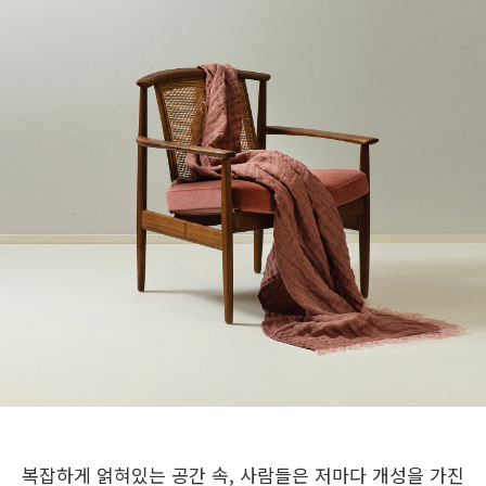
복잡하게 얽혀있는 공간 속, 사람들은 저마다 개성을 가진