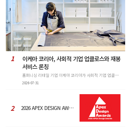
렬
1
이케아 코리아, 사회적 기업 업클로스와 재봉
서비스 론칭
홈퍼니싱 리테일 기업 이케아 코리아가 사회적 기업 업클로스(Upcloth)와 협력해 재봉 서비스를 선보인다. 이번 협업은 이케
2026-07-31
2
2026 APEX DESIGN AWARDS