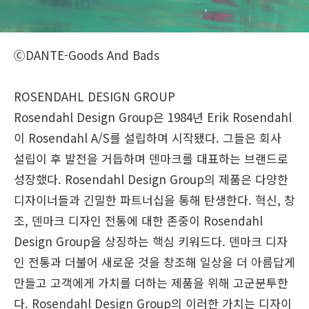
ⒸDANTE-Goods And Bads
ROSENDAHL DESIGN GROUP
Rosendahl Design Group은 1984년 Erik Rosendahl
이 Rosendahl A/S를 설립하며 시작됐다. 그들은 회사
설립이 후 발전을 거듭하며 덴마크를 대표하는 브랜드로
성장했다. Rosendahl Design Group의 제품은 다양한
디자이너들과 긴밀한 파트너십을 통해 탄생한다. 혁신, 창
조, 덴마크 디자인 전통에 대한 존중이 Rosendahl
Design Group을 상징하는 핵심 키워드다. 덴마크 디자
인 전통과 더불어 새로운 것을 창조해 일상을 더 아름답게
만들고 고객에게 가치를 더하는 제품을 위해 고군분투한
다. Rosendahl Design Group의 이러한 가치는 디자이