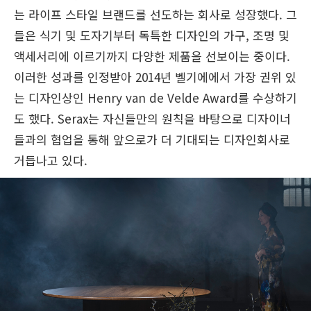
는 라이프 스타일 브랜드를 선도하는 회사로 성장했다. 그
들은 식기 및 도자기부터 독특한 디자인의 가구, 조명 및
액세서리에 이르기까지 다양한 제품을 선보이는 중이다.
이러한 성과를 인정받아 2014년 벨기에에서 가장 권위 있
는 디자인상인 Henry van de Velde Award를 수상하기
도 했다. Serax는 자신들만의 원칙을 바탕으로 디자이너
들과의 협업을 통해 앞으로가 더 기대되는 디자인회사로
거듭나고 있다.