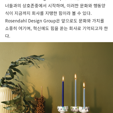
너들과의 상호존중에서 시작하며, 이러한 문화와 행동양
식이 지금까지 회사를 지탱한 힘이라 볼 수 있다.
Rosendahl Design Group은 앞으로도 문화와 가치를
소중히 여기며, 혁신에도 힘을 쏟는 회사로 기억되고자 한
다.