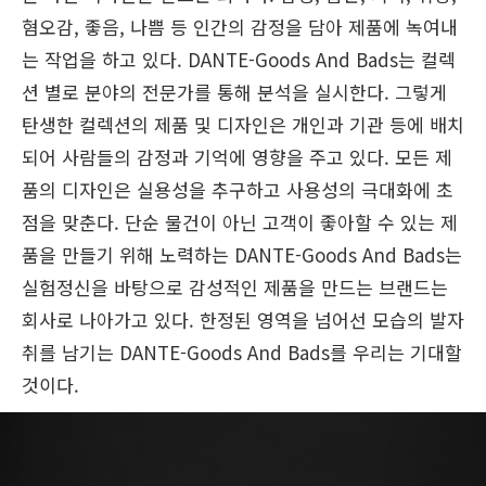
혐오감, 좋음, 나쁨 등 인간의 감정을 담아 제품에 녹여내
는 작업을 하고 있다. DANTE-Goods And Bads는 컬렉
션 별로 분야의 전문가를 통해 분석을 실시한다. 그렇게
탄생한 컬렉션의 제품 및 디자인은 개인과 기관 등에 배치
되어 사람들의 감정과 기억에 영향을 주고 있다. 모든 제
품의 디자인은 실용성을 추구하고 사용성의 극대화에 초
점을 맞춘다. 단순 물건이 아닌 고객이 좋아할 수 있는 제
품을 만들기 위해 노력하는 DANTE-Goods And Bads는
실험정신을 바탕으로 감성적인 제품을 만드는 브랜드는
회사로 나아가고 있다. 한정된 영역을 넘어선 모습의 발자
취를 남기는 DANTE-Goods And Bads를 우리는 기대할
것이다.