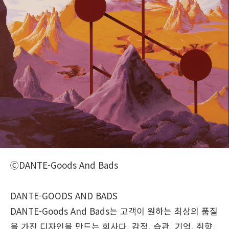
ⒸDANTE-Goods And Bads
DANTE-GOODS AND BADS
DANTE-Goods And Bads는 고객이 원하는 최상의 품질
을 가진 디자인을 만드는 회사다. 감정, 습관, 기억, 취향,