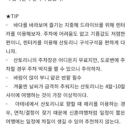
★TIP
- 바다를 바라보며 즐기는 지중해 드라이브를 위해 렌터
카를 이용해보자. 주차에 어려움도 없고 기름값도 저렴한
편이니, 렌터카를 이용해 산토리니 구석구석을 편하게 다
니자.
- 산토리니의 주차장은 어디든지 무료지만, 도로변에 주
차할 경우 주차 딱지를 뗄 수 있으니 주의하자.
- 바람이 많이 부니 얇은 반팔 필수
- 겨울엔 날씨가 급격히 추워지는 산토리니는 4월~10월
사이에 여행하는 것이 가장 이상적이다.
- 아테네에서 산토리니로 향할 때 페리를 이용하는 경
우, 연착/결항이 잦기 때문에 신혼여행처럼 일정이 짧은
여행에는 일정에 차질이 생길 수 있어 추천하지 않는다.