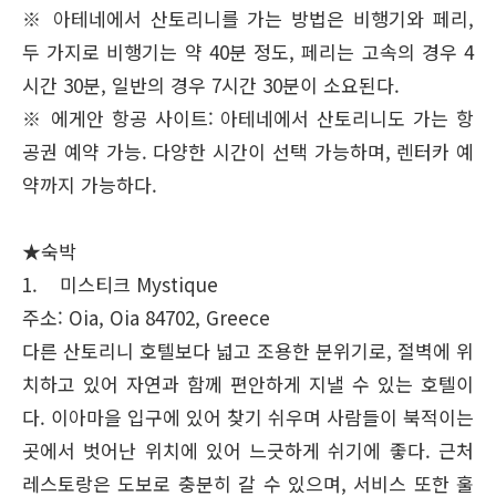
※ 아테네에서 산토리니를 가는 방법은 비행기와 페리,
두 가지로 비행기는 약 40분 정도, 페리는 고속의 경우 4
시간 30분, 일반의 경우 7시간 30분이 소요된다.
※ 에게안 항공 사이트: 아테네에서 산토리니도 가는 항
공권 예약 가능. 다양한 시간이 선택 가능하며, 렌터카 예
약까지 가능하다.
★숙박
1. 미스티크 Mystique
주소: Oia, Oia 84702, Greece
다른 산토리니 호텔보다 넓고 조용한 분위기로, 절벽에 위
치하고 있어 자연과 함께 편안하게 지낼 수 있는 호텔이
다. 이아마을 입구에 있어 찾기 쉬우며 사람들이 북적이는
곳에서 벗어난 위치에 있어 느긋하게 쉬기에 좋다. 근처
레스토랑은 도보로 충분히 갈 수 있으며, 서비스 또한 훌