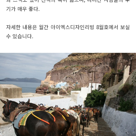
기가 매우 좋다.
자세한 내용은 월간 아이엑스디자인리빙 8월호에서 보실
수 있습니다.