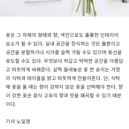
꽃은 그 자체의 형태와 향, 색만으로도 훌륭한 인테리어
요소가 될 수 있다. 실내 공간을 장식하는 것은 물론이고
공간을 분할하거나 시야를 슬쩍 가릴 수도 있으며 동선을
유도할 수도 있다. 무엇보다 차갑고 딱딱한 공간을 아름답
고 따듯하게 바꿔준다. 살짝 올려놓은 꽃 한 송이는 가정
의 식탁과 테이블을 밝고 따듯하게 만들어준다. 단, 식탁
에 꽃을 둘 때는 향이 강하지 않은 꽃을 선택해야 한다. 향
이 강한 꽃은 음식 고유의 향과 맛을 왜곡할 수 있기 때문
이다.
기사 노일영