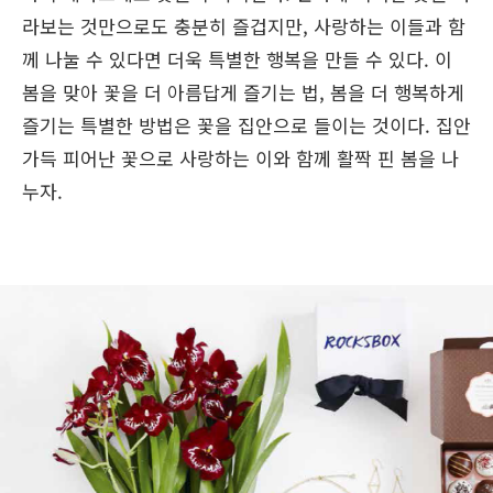
라보는 것만으로도 충분히 즐겁지만, 사랑하는 이들과 함
께 나눌 수 있다면 더욱 특별한 행복을 만들 수 있다. 이
봄을 맞아 꽃을 더 아름답게 즐기는 법, 봄을 더 행복하게
즐기는 특별한 방법은 꽃을 집안으로 들이는 것이다. 집안
가득 피어난 꽃으로 사랑하는 이와 함께 활짝 핀 봄을 나
누자.