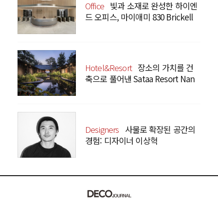
Office
빛과 소재로 완성한 하이엔
드 오피스, 마이애미 830 Brickell
Hotel&Resort
장소의 가치를 건
축으로 풀어낸 Sataa Resort Nan
Designers
사물로 확장된 공간의
경험: 디자이너 이상혁
SANGHYEOK LEE