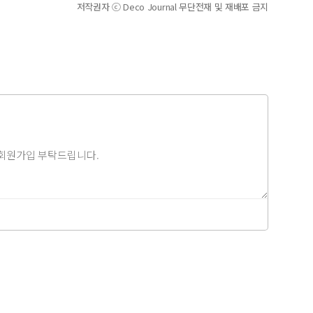
저작권자 ⓒ Deco Journal 무단전재 및 재배포 금지