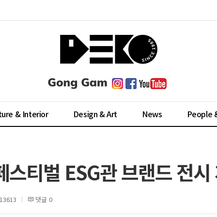
ture & Interior
Design & Art
News
People 
스티벌 ESG관 브랜드 전시
3613
댓글 0