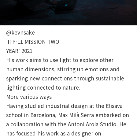
@kevnsake
III P-11 MISSION TWO
YEAR: 2021
His work aims to use light to explore other
human dimensions, stirring up emotions and
sparking new connections through sustainable
lighting connected to nature.
More various ways
Having studied industrial design at the Elisava
school in Barcelona, Max Milà Serra embarked on
a collaboration with the Antoni Arola Studio. He
has focused his work as a designer on