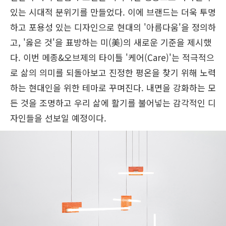
있는 시대적 분위기를 만들었다. 이에 브랜드는 더욱 투명
하고 포용성 있는 디자인으로 현대의 '아름다움'을 정의하
고, '옳은 것'을 표방하는 미(美)의 새로운 기준을 제시했
다. 이번 메종&오브제의 타이틀 '케어(Care)'는 적극적으
로 삶의 의미를 되돌아보고 진정한 평온을 찾기 위해 노력
하는 현대인을 위한 테마로 꾸며진다. 내면을 강화하는 모
든 것을 조명하고 우리 삶에 활기를 불어넣는 감각적인 디
자인들을 선보일 예정이다.