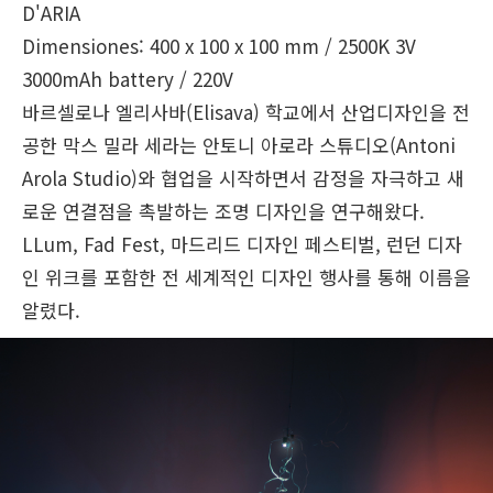
D'ARIA
Dimensiones: 400 x 100 x 100 mm / 2500K 3V
3000mAh battery / 220V
바르셀로나 엘리사바(Elisava) 학교에서 산업디자인을 전
공한 막스 밀라 세라는 안토니 아로라 스튜디오(Antoni
Arola Studio)와 협업을 시작하면서 감정을 자극하고 새
로운 연결점을 촉발하는 조명 디자인을 연구해왔다.
LLum, Fad Fest, 마드리드 디자인 페스티벌, 런던 디자
인 위크를 포함한 전 세계적인 디자인 행사를 통해 이름을
알렸다.