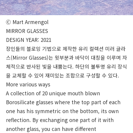
Ⓒ Mart Armengol
MIRROR GLASSES
DESIGN YEAR: 2021
장인들의 블로잉 기법으로 제작한 유리 컬렉션 미러 글라
스(Mirror Glasses)는 윗부분과 바닥이 대칭을 이루며 자
체적으로 반사된 빛을 내뿜는다. 하단의 불투명 유리 장식
을 교체할 수 있어 재미있는 조합으로 구성할 수 있다.
More various ways
A collection of 20 unique mouth blown
Borosilicate glasses where the top part of each
one has his symmetric on the bottom, its own
reflection. By exchanging one part of it with
another glass, you can have different