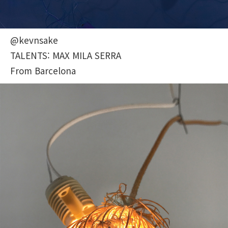
@kevnsake
TALENTS: MAX MILA SERRA
From Barcelona