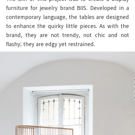
furniture for jewelry brand BIIS. Developed in a
contemporary language, the tables are designed
to enhance the quirky little pieces. As with the
brand, they are not trendy, not chic and not
flashy; they are edgy yet restrained.