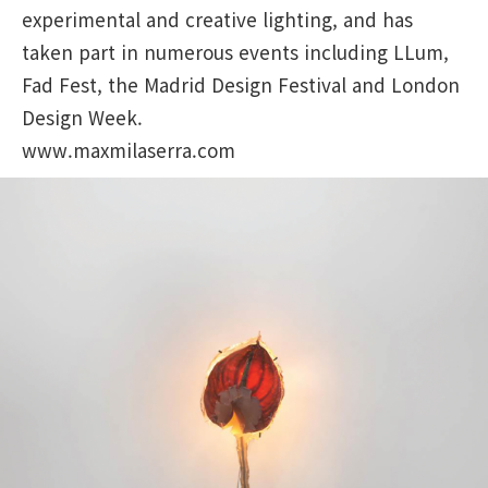
experimental and creative lighting, and has
taken part in numerous events including LLum,
Fad Fest, the Madrid Design Festival and London
Design Week.
www.maxmilaserra.com