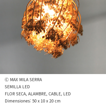
Ⓒ MAX MILA SERRA
SEMILLA LED
FLOR SECA, ALAMBRE, CABLE, LED
Dimensiones: 50 x 10 x 20 cm