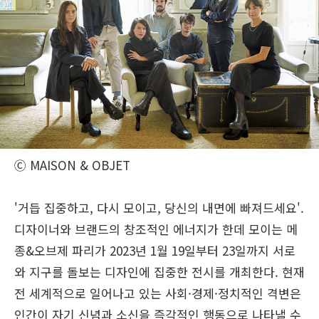
Ⓒ MAISON & OBJET
'거듭 집중하고, 다시 모이고, 당신의 내면에 빠져드세요'.
디자이너와 브랜드의 창조적인 에너지가 한데 모이는 메
종&오브제 파리가 2023년 1월 19일부터 23일까지 서로
와 지구를 돌보는 디자인에 집중한 전시를 개최한다. 현재
전 세계적으로 일어나고 있는 사회·경제·정치적인 격변은
인간이 자기 신념과 소신을 즉각적인 행동으로 나타낼 수