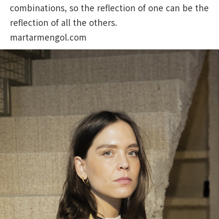
combinations, so the reflection of one can be the
reflection of all the others.
martarmengol.com