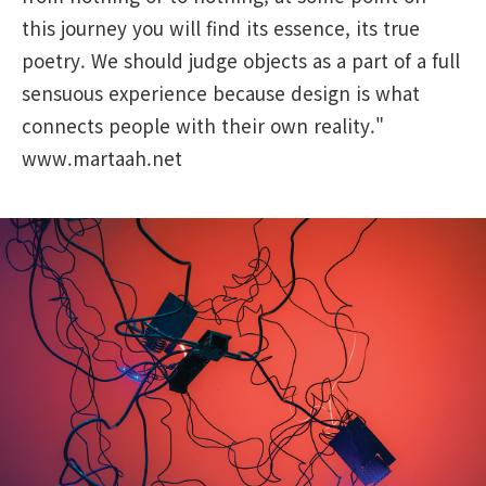
this journey you will find its essence, its true
poetry. We should judge objects as a part of a full
sensuous experience because design is what
connects people with their own reality."
www.martaah.net