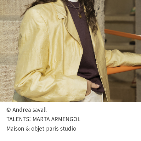
© Andrea savall
TALENTS: MARTA ARMENGOL
Maison & objet paris studio