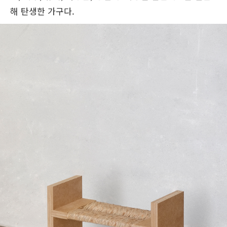
해 탄생한 가구다.