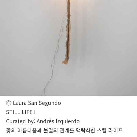
Ⓒ Laura San Segundo
STILL LIFE I
Curated by: Andrés Izquierdo
꽃의 아름다움과 불멸의 관계를 맥락화한 스틸 라이프