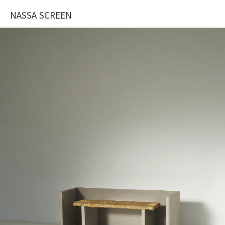
NASSA SCREEN