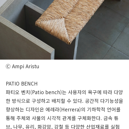
Ⓒ Ampi Aristu
PATIO BENCH
파티오 벤치(Patio bench)는 사용자의 욕구에 따라 다양
한 방식으로 구성하고 배치할 수 있다. 공간적 다기능성을
향상하는 디자인은 에레라(Herrera)의 기하학적 언어를
통해 주체와 사물의 시각적 관계를 구체화한다. 금속 튜
브, 나무, 유리, 화강암, 강철 등 다양한 산업재료를 실험