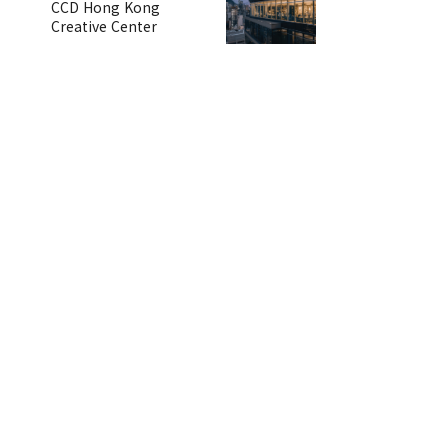
CCD Hong Kong
Creative Center