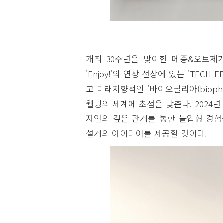
개최 30주년을 맞이한 메종&오브제가
'Enjoy!'의 연장 선상에 있는 'TE
고 미래지향적인 '바이오필리아(biophi
웰빙의 세계에 초점을 맞춘다. 2024년
자연의 깊은 관계를 통한 몰입형 경험
설계의 아이디어를 제공할 것이다.