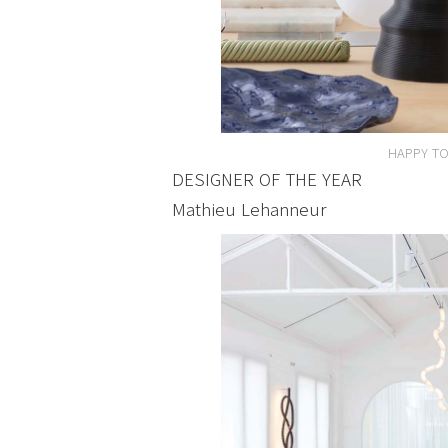
HAPPY TO
DESIGNER OF THE YEAR
Mathieu Lehanneur