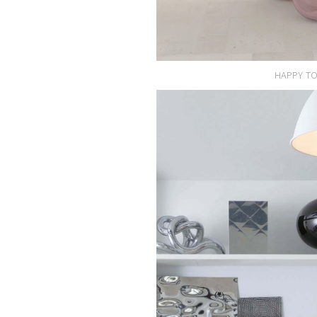
HAPPY TO