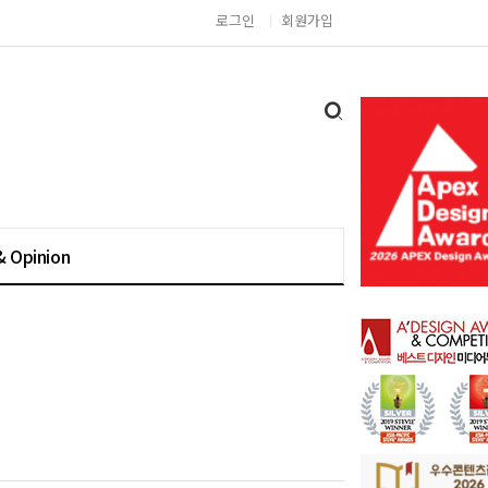
로그인
회원가입
& Opinion