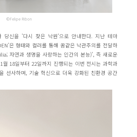
©Felipe Ribon
 당신을 '다시 찾은 낙원'으로 안내한다. 지난 테마
CH EDEN'은 형태와 컬러를 통해 꿈같은 낙관주의를 전달하
lia; 자연과 생명을 사랑하는 인간의 본능)', 즉 새로운
 1월 18일부터 22일까지 진행되는 이번 전시는 과학과
을 선사하며, 기술 혁신으로 더욱 강화된 친환경 공간