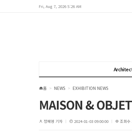
Fri, Aug 7, 2026 5:26 AM
Architec
홈
NEWS
EXHIBITION NEWS
현
재
MAISON & OBJET 
위
치
정혜영 기자
2024-01-03 09:00:00
조회수 3