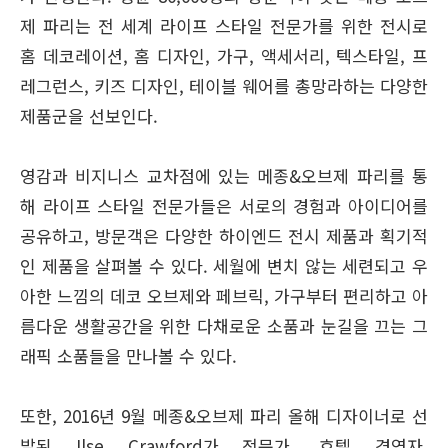
제 파리는 전 세계 라이프 스타일 전문가를 위한 전시로
홈 데코레이션, 홈 디자인, 가구, 액세서리, 텍스타일, 프
레그런스, 키즈 디자인, 테이블 웨어를 총망라하는 다양한
제품군을 선보인다.
영감과 비지니스 교차점에 있는 메종&오브제 파리를 통
해 라이프 스타일 전문가들은 서로의 경험과 아이디어를
공유하고, 방문객은 다양한 하이엔드 전시 제품과 획기적
인 제품을 살펴볼 수 있다. 세월에 변치 않는 세련되고 우
아한 느낌의 데코 오브제와 페브릭, 가구부터 편리하고 아
름다운 생활공간을 위한 다채로운 소품과 눈길을 끄는 그
래픽 소품들을 만나볼 수 있다.
또한, 2016년 9월 메종&오브제 파리 올해 디자이너로 선
발된 Ilse Crawford가 전문가, 호텔 경영자,