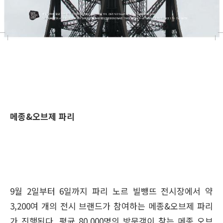
메종&오브제 파리
9월 2일부터 6일까지 파리 노르 빌뺑뜨 전시장에서 약
3,200여 개의 전시 브랜드가 참여하는 메종&오브제 파리
가 진행된다. 평균 80,000명의 방문객이 찾는 메종 오브