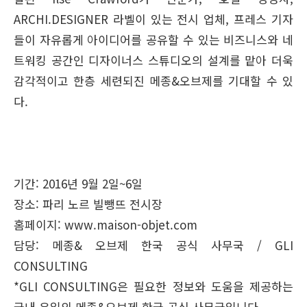
ARCHI.DESIGNER 라벨이 있는 전시 업체, 프레스 기자
들이 자유롭게 아이디어를 공유할 수 있는 비즈니스와 네
트워킹 공간인 디자이너스 스튜디오의 설계를 맡아 더욱
감각적이고 한층 세련되진 메종&오브제를 기대할 수 있
다.
기간: 2016년 9월 2일~6일
장소: 파리 노르 빌뺑뜨 전시장
홈페이지:
www.maison-objet.com
담당: 메종& 오브제 한국 공식 사무국 / GLI
CONSULTING
*GLI CONSULTING은 필요한 정보와 도움을 제공하는
국내 유일의 메종&오브제 한국 공식 사무국입니다.