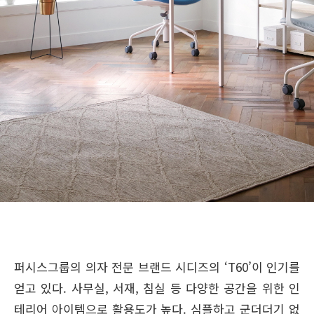
퍼시스그룹의 의자 전문 브랜드 시디즈의 ‘T60’이 인기를
얻고 있다. 사무실, 서재, 침실 등 다양한 공간을 위한 인
테리어 아이템으로 활용도가 높다. 심플하고 군더더기 없