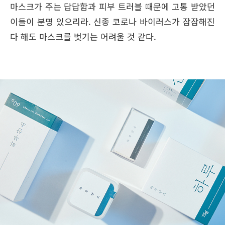
마스크가 주는 답답함과 피부 트러블 때문에 고통 받았던
이들이 분명 있으리라. 신종 코로나 바이러스가 잠잠해진
다 해도 마스크를 벗기는 어려울 것 같다.