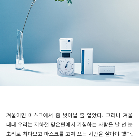
겨울이면 마스크에서 좀 벗어날 줄 알았다. 그러나 겨울
내내 우리는 지하철 맞은편에서 기침하는 사람을 날 선 눈
초리로 쳐다보고 마스크를 고쳐 쓰는 시간을 살아야 했다.