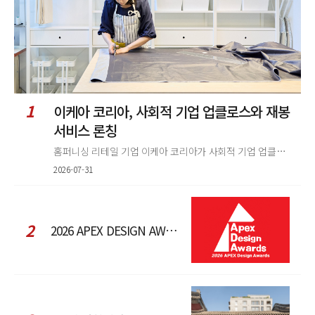
1
이케아 코리아, 사회적 기업 업클로스와 재봉
서비스 론칭
홈퍼니싱 리테일 기업 이케아 코리아가 사회적 기업 업클로스(Upcloth)와 협력해 재봉 서비스를 선보인다. 이번 협업은 이케
2026-07-31
2
2026 APEX DESIGN AWARDS