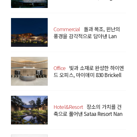
Prism
Commercial
돌과 목조, 윈난의
풍경을 감각적으로 담아낸 Lan
Bistro Yunnan Restaurant
Office
빛과 소재로 완성한 하이엔
드 오피스, 마이애미 830 Brickell
Hotel&Resort
장소의 가치를 건
축으로 풀어낸 Sataa Resort Nan