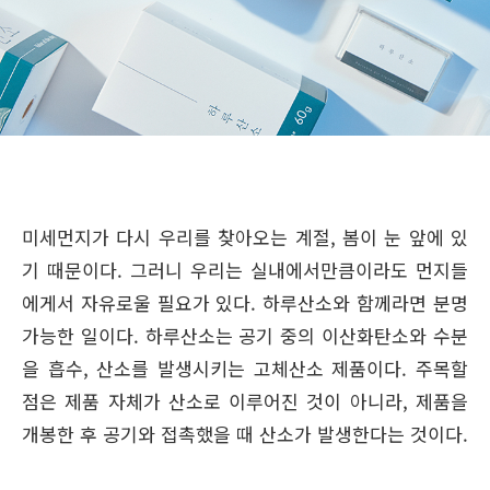
미세먼지가 다시 우리를 찾아오는 계절, 봄이 눈 앞에 있
기 때문이다. 그러니 우리는 실내에서만큼이라도 먼지들
에게서 자유로울 필요가 있다. 하루산소와 함께라면 분명
가능한 일이다. 하루산소는 공기 중의 이산화탄소와 수분
을 흡수, 산소를 발생시키는 고체산소 제품이다. 주목할
점은 제품 자체가 산소로 이루어진 것이 아니라, 제품을
개봉한 후 공기와 접촉했을 때 산소가 발생한다는 것이다.