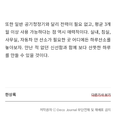
또한 일반 공기청정기와 달리 전력이 필요 없고, 평균 3개
월 이상 사용 가능하다는 점 역시 매력적이다. 실내, 침실,
사무실, 자동차 안 산소가 필요한 곳 어디에든 하루산소를
놓아보자. 만난 적 없던 신선함과 함께 보다 산뜻한 하루
를 만들 수 있을 것이다.
한상록
다른기사 보기
저작권자 ⓒ Deco Journal 무단전재 및 재배포 금지