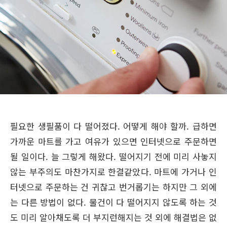
필요한 생필품이 다 떨어졌다. 어떻게 해야 할까. 급하면
가까운 마트를 가고 여유가 있으면 인터넷으로 주문하면
될 일이다. 늘 그렇게 해왔다. 떨어지기 전에 미리 사놓지
않는 부주의도 마찬가지로 한결같았다. 마트에 가거나 인
터넷으로 주문하는 건 귀찮고 번거롭기는 하지만 그 외에
는 다른 방법이 없다. 물건이 다 떨어지지 않도록 하는 것
도 미리 알아채도록 더 부지런해지는 것 외에 해결법은 없