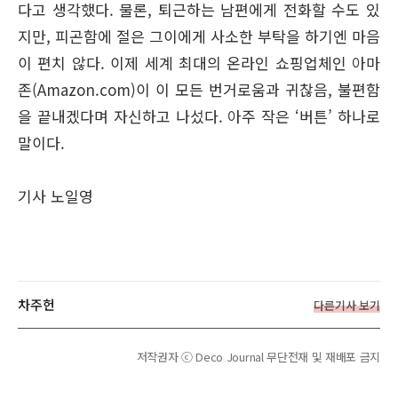
다고 생각했다. 물론, 퇴근하는 남편에게 전화할 수도 있
지만, 피곤함에 절은 그이에게 사소한 부탁을 하기엔 마음
이 편치 않다. 이제 세계 최대의 온라인 쇼핑업체인 아마
존(Amazon.com)이 이 모든 번거로움과 귀찮음, 불편함
을 끝내겠다며 자신하고 나섰다. 아주 작은 ‘버튼’ 하나로
말이다.
기사 노일영
차주헌
다른기사 보기
저작권자 ⓒ Deco Journal 무단전재 및 재배포 금지