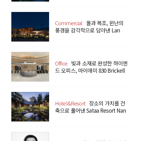
Commercial
돌과 목조, 윈난의
풍경을 감각적으로 담아낸 Lan
Bistro Yunnan Restaurant
Office
빛과 소재로 완성한 하이엔
드 오피스, 마이애미 830 Brickell
Hotel&Resort
장소의 가치를 건
축으로 풀어낸 Sataa Resort Nan