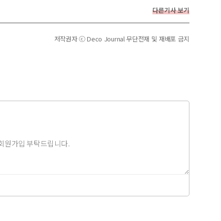
다른기사 보기
저작권자 ⓒ Deco Journal 무단전재 및 재배포 금지