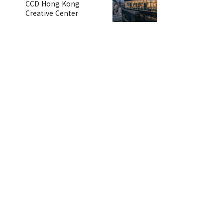
CCD Hong Kong
Creative Center