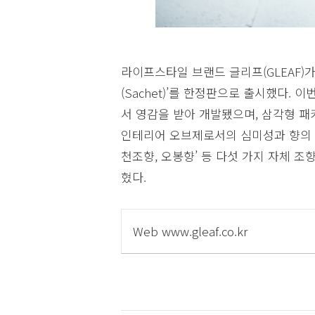
라이프스타일 브랜드 글리프(GLEAF)가
(Sachet)’를 한정판으로 출시했다.
서 영감을 받아 개발됐으며, 삼각형 패
인테리어 오브제로서의 심미성과 향의 기
천조향, 오봉향’ 등 다섯 가지 자체 
혔다.
Web www.gleaf.co.kr